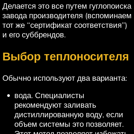
Делается это все путем гуглопоиска
завода производителя (вспоминаем
тот же “сертификат соответствия”)
и его суббрендов.
Выбор теплоносителя
Обычно используют два варианта:
вода. Специалисты
рекомендуют заливать
дистиллированную воду, если
объем системы это позволяет.
Этот метод позволяет избежать