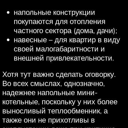
напольные конструкции
покупаются для отопления
частного сектора (дома, дачи);
навесные – для квартир в виду
своей малогабаритности и
внешней привлекательности.
Хотя тут важно сделать оговорку.
Во всех смыслах, однозначно,
надежнее напольные мини-
котельные, поскольку у них более
выносливый теплообменник, а
также они не прихотливы в