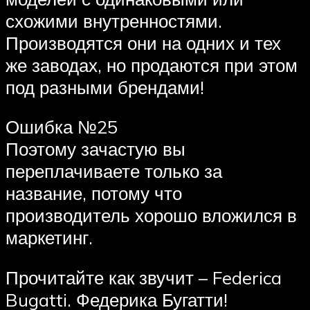
схожими внутренностями.
Производятся они на одних и тех
же заводах, но продаются при этом
под разными брендами!
Ошибка №25
Поэтому зачастую вы
переплачиваете только за
название, потому что
производитель хорошо вложился в
маркетинг.
Прочитайте как звучит – Federica
Bugatti. Федерика Бугатти!