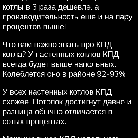
котлы в 3 раза дешевле, а
производительность еще и на пару
процентов выше!
Что вам важно знать про КПД
котла? У настенных котлов КПД
всегда будет выше напольных.
Колеблется оно в районе 92-93%
У всех настенных котлов КПД
схожее. Потолок достигнут давно и
разница обычно отличается в
сотых процентах.