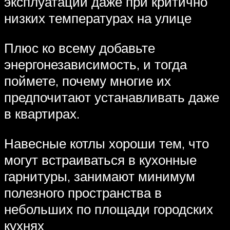
эксплуатации даже при критично
низких температурах на улице
Плюс ко всему добавьте
энергонезависимость, и тогда
поймете, почему многие их
предпочитают устанавливать даже
в квартирах.
Навесные котлы хороши тем, что
могут встраиваться в кухонные
гарнитуры, занимают минимум
полезного пространства в
небольших по площади городских
кухнях