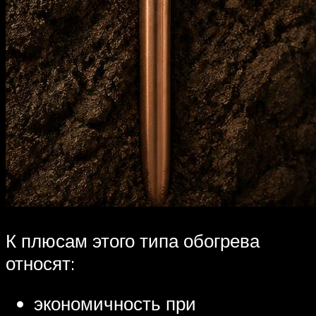
К плюсам этого типа обогрева
относят:
экономичность при