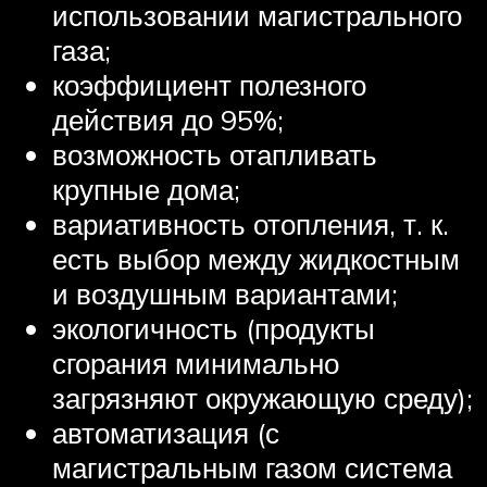
использовании магистрального
газа;
коэффициент полезного
действия до 95%;
возможность отапливать
крупные дома;
вариативность отопления, т. к.
есть выбор между жидкостным
и воздушным вариантами;
экологичность (продукты
сгорания минимально
загрязняют окружающую среду);
автоматизация (с
магистральным газом система