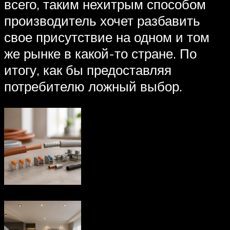
всего, таким нехитрым способом
производитель хочет разбавить
свое присутствие на одном и том
же рынке в какой-то стране. По
итогу, как бы предоставляя
потребителю ложный выбор.