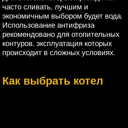
часто сливать, лучшим и
экономичным выбором будет вода.
Использование антифриза
рекомендовано для отопительных
контуров, эксплуатация которых
происходит в сложных условиях.
Как выбрать котел