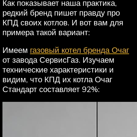
Как показывает наша практика,
редкий бренд пишет правду про
КПД своих котлов. И вот вам для
примера такой вариант:
Имеем
газовый котел бренда Очаг
от завода СервисГаз. Изучаем
технические характеристики и
видим, что КПД их котла Очаг
Стандарт составляет 92%: