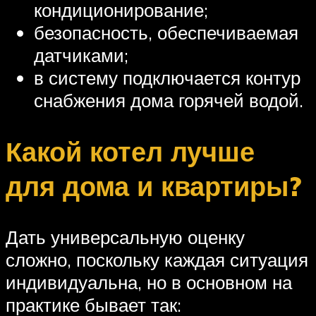
кондиционирование;
безопасность, обеспечиваемая
датчиками;
в систему подключается контур
снабжения дома горячей водой.
Какой котел лучше
для дома и квартиры?
Дать универсальную оценку
сложно, поскольку каждая ситуация
индивидуальна, но в основном на
практике бывает так: