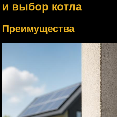
и выбор котла
Преимущества