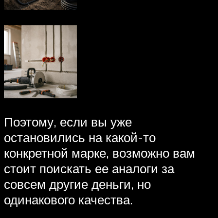
Поэтому, если вы уже
остановились на какой-то
конкретной марке, возможно вам
стоит поискать ее аналоги за
совсем другие деньги, но
одинакового качества.