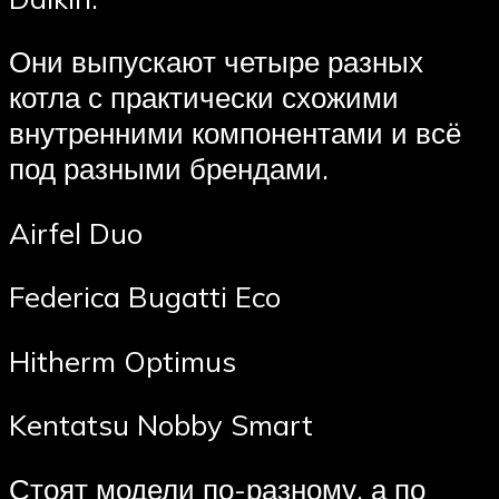
Они выпускают четыре разных
котла с практически схожими
внутренними компонентами и всё
под разными брендами.
Airfel Duo
Federica Bugatti Eco
Hitherm Optimus
Kentatsu Nobby Smart
Стоят модели по-разному, а по