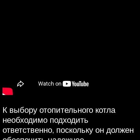
К выбору отопительного котла
необходимо подходить
ответственно, поскольку он должен
обеспечить надежное