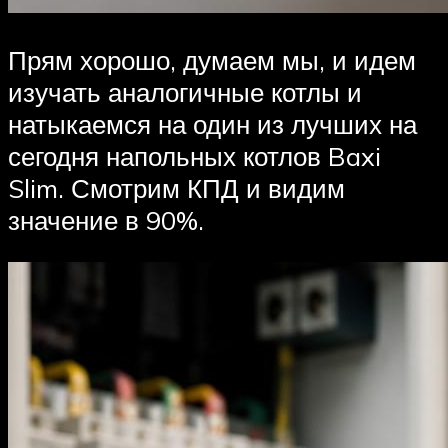
Прям хорошо, думаем мы, и идем
изучать аналогичные котлы и
натыкаемся на один из лучших на
сегодня напольных котлов Baxi
Slim. Смотрим КПД и видим
значение в 90%.