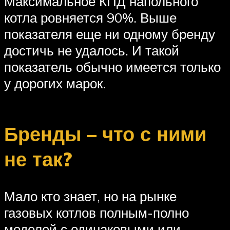
Максимальное КПД напольного
котла ровняется 90%. Выше
показателя еще ни одному бренду
достичь не удалось. И такой
показатель обычно имеется только
у дорогих марок.
Бренды – что с ними
не так?
Мало кто знает, но на рынке
газовых котлов полным-полно
моделей с одинаковыми или