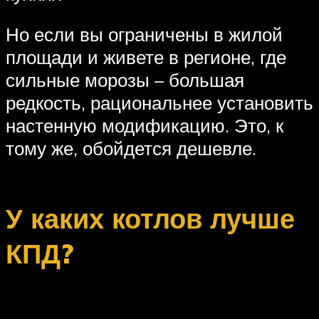
Но если вы ограничены в жилой
площади и живете в регионе, где
сильные морозы – большая
редкость, рациональнее установить
настенную модификацию. Это, к
тому же, обойдется дешевле.
У каких котлов лучше
КПД?