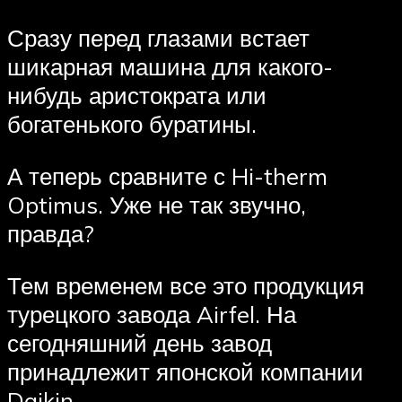
Сразу перед глазами встает
шикарная машина для какого-
нибудь аристократа или
богатенького буратины.
А теперь сравните с Hi-therm
Optimus. Уже не так звучно,
правда?
Тем временем все это продукция
турецкого завода Airfel. На
сегодняшний день завод
принадлежит японской компании
Daikin.