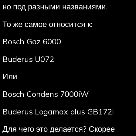
но под разными названиями.
То же самое относится к:
Bosch Gaz 6000
Buderus U072
Или
Bosch Condens 7000iW
Buderus Logamax plus GB172i
Для чего это делается? Скорее