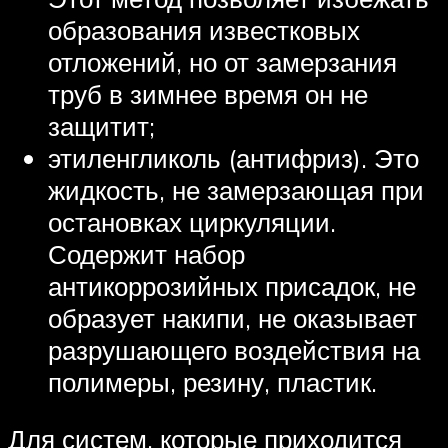
образования известковых
отложений, но от замерзания
труб в зимнее время он не
защитит;
этиленгликоль (антифриз). Это
жидкость, не замерзающая при
остановках циркуляции.
Содержит набор
антикоррозийных присадок, не
образует накипи, не оказывает
разрушающего воздействия на
полимеры, резину, пластик.
Для систем, которые приходится