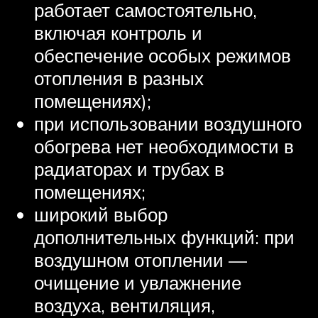
работает самостоятельно,
включая контроль и
обеспечение особых режимов
отопления в разных
помещениях);
при использовании воздушного
обогрева нет необходимости в
радиаторах и трубах в
помещениях;
широкий выбор
дополнительных функций: при
воздушном отоплении —
очищение и увлажнение
воздуха, вентиляция,