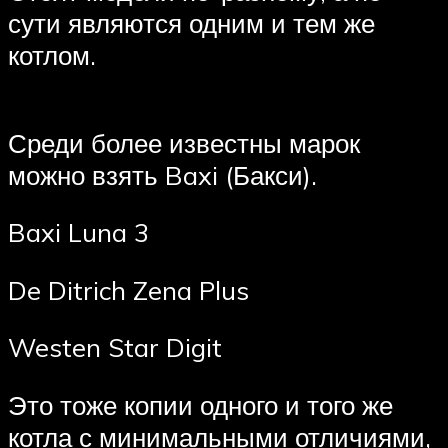
сути являются одним и тем же
котлом.
Среди более известны марок
можно взять Baxi (Бакси).
Baxi Luna 3
De Ditrich Zena Plus
Westen Star Digit
Это тоже копии одного и того же
котла с минимальными отличиями,