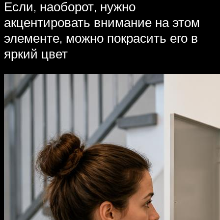
Если, наоборот, нужно
акцентировать внимание на этом
элементе, можно покрасить его в
яркий цвет