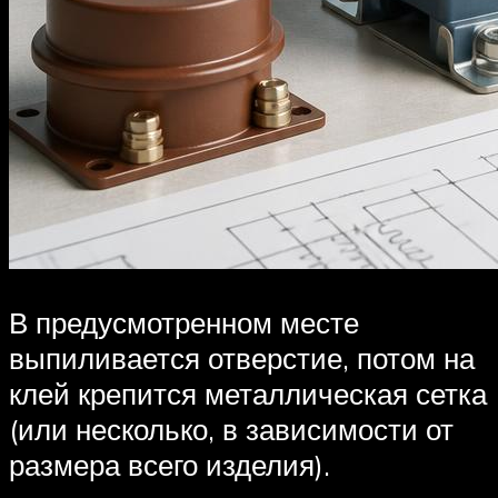
В предусмотренном месте
выпиливается отверстие, потом на
клей крепится металлическая сетка
(или несколько, в зависимости от
размера всего изделия).