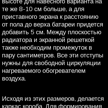
высоте для навесного варианта на
те же 8-10 см больше, а для
приставного экрана к расстоянию
от пола до верха батареи придется
добавить 5 см. Между плоскостью
радиатора и экранной решеткой
также необходим промежуток в
пару сантиметров. Все эти отступы
нужны для свободной циркуляции
нагреваемого обогревателем
воздуха.
Исходя из этих размеров, делается
каркас короба. Для формирования