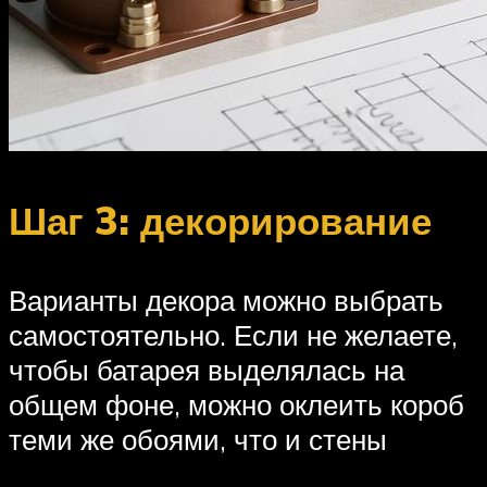
Шаг 3: декорирование
Варианты декора можно выбрать
самостоятельно. Если не желаете,
чтобы батарея выделялась на
общем фоне, можно оклеить короб
теми же обоями, что и стены