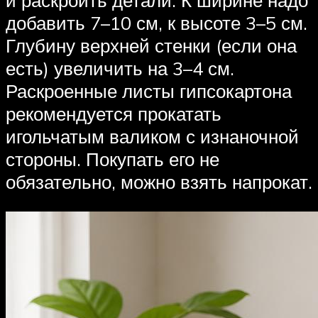
и раскроить детали. К ширине надо
добавить 7–10 см, к высоте 3–5 см.
Глубину верхней стенки (если она
есть) увеличить на 3–4 см.
Раскроенные листы гипсокартона
рекомендуется прокатать
игольчатым валиком с изнаночной
стороны. Покупать его не
обязательно, можно взять напрокат.