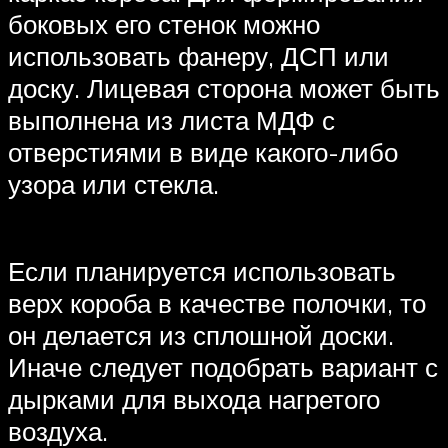
боковых его стенок можно
использовать фанеру, ДСП или
доску. Лицевая сторона может быть
выполнена из листа МДФ с
отверстиями в виде какого-либо
узора или стекла.
Если планируется использовать
верх короба в качестве полочки, то
он делается из сплошной доски.
Иначе следует подобрать вариант с
дырками для выхода нагретого
воздуха.