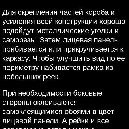
Для скрепления частей короба и
усиления всей конструкции хорошо
подойдут металлические уголки и
саморезы. Затем лицевая панель
прибивается или прикручивается к
каркасу. Чтобы улучшить вид по ее
периметру набивается рамка из
небольших реек.
При необходимости боковые
стороны оклеиваются
самоклеящимися обоями в цвет
лицевой панели. А рейки и все