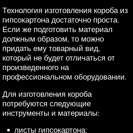
Технология изготовления короба из
гипсокартона достаточно проста.
Если же подготовить материал
должным образом, то можно
придать ему товарный вид,
который не будет отличаться от
произведенного на
профессиональном оборудовании.
Для изготовления короба
потребуются следующие
инструменты и материалы:
листы гипсокартона;