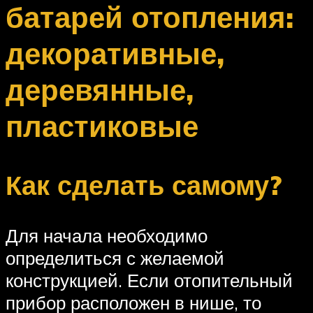
батарей отопления:
декоративные,
деревянные,
пластиковые
Как сделать самому?
Для начала необходимо
определиться с желаемой
конструкцией. Если отопительный
прибор расположен в нише, то