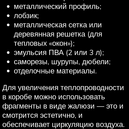
металлический профиль;
лобзик;
металлическая сетка или
деревянная решетка (для
тепловых «окон»);
эмульсия ПВА (2 или 3 л);
саморезы, шурупы, дюбели;
отделочные материалы.
Для увеличения теплопроводности
в коробе можно использовать
фрагменты в виде жалюзи — это и
смотрится эстетично, и
обеспечивает циркуляцию воздуха.