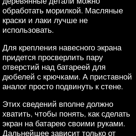
деревянные детали можно
обработать морилкой. Масляные
краски и лаки лучше не
использовать.
Для крепления навесного экрана
придется просверлить пару
отверстий над батареей для
дюбелей с крючками. А приставной
аналог просто подвинуть к стене.
Этих сведений вполне должно
хватить, чтобы понять, как сделать
экран на батарею своими руками.
Дальнейшее зависит только от