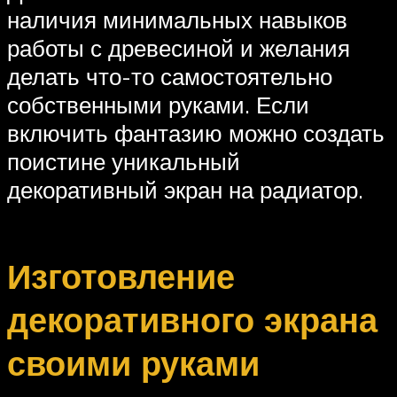
наличия минимальных навыков
работы с древесиной и желания
делать что-то самостоятельно
собственными руками. Если
включить фантазию можно создать
поистине уникальный
декоративный экран на радиатор.
Изготовление
декоративного экрана
своими руками