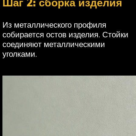
Шаг 2: сборка изделия
Из металлического профиля
собирается остов изделия. Стойки
соединяют металлическими
уголками.