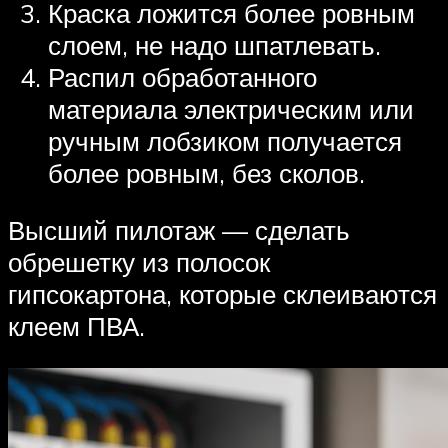
Краска ложится более ровным
слоем, не надо шпатлевать.
Распил обработанного
материала электрическим или
ручным лобзиком получается
более ровным, без сколов.
Высший пилотаж — сделать
обрешетку из полосок
гипсокартона, которые склеиваются
клеем ПВА.