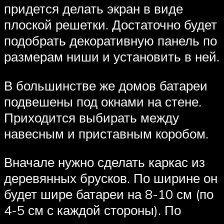
придется делать экран в виде
плоской решетки. Достаточно будет
подобрать декоративную панель по
размерам ниши и установить в ней.
В большинстве же домов батареи
подвешены под окнами на стене.
Приходится выбирать между
навесным и приставным коробом.
Вначале нужно сделать каркас из
деревянных брусков. По ширине он
будет шире батареи на 8-10 см (по
4-5 см с каждой стороны). По