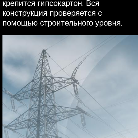
крепится гипсокартон. Вся
конструкция проверяется с
помощью строительного уровня.