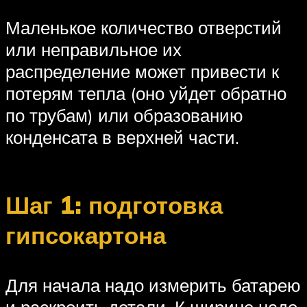
Маленькое количество отверстий
или неправильное их
распределение может привести к
потерям тепла (оно уйдет обратно
по трубам) или образованию
конденсата в верхней части.
Шаг 1: подготовка
гипсокартона
Для начала надо измерить батарею