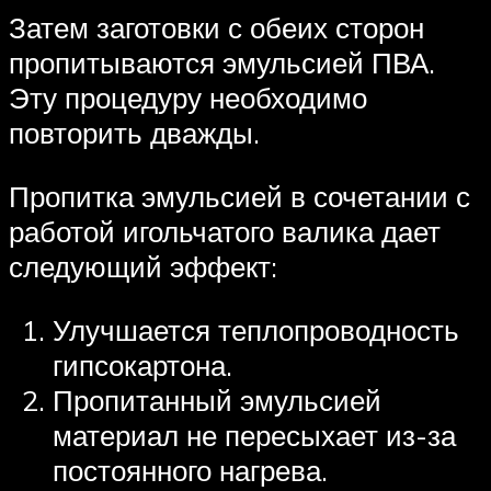
Затем заготовки с обеих сторон
пропитываются эмульсией ПВА.
Эту процедуру необходимо
повторить дважды.
Пропитка эмульсией в сочетании с
работой игольчатого валика дает
следующий эффект:
Улучшается теплопроводность
гипсокартона.
Пропитанный эмульсией
материал не пересыхает из-за
постоянного нагрева.