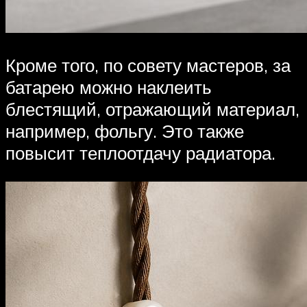
Кроме того, по совету мастеров, за
батарею можно наклеить
блестящий, отражающий материал,
например, фольгу. Это также
повысит теплоотдачу радиатора.