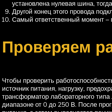
установлена нулевая шина, тогда
Другой конец этого провода подк
Самый ответственный момент – 
Проверяем ра
Чтобы проверить работоспособност
источник питания, нагрузку, предох
трансформатор лабораторного типа 
диапазоне от 0 до 250 В. После пр