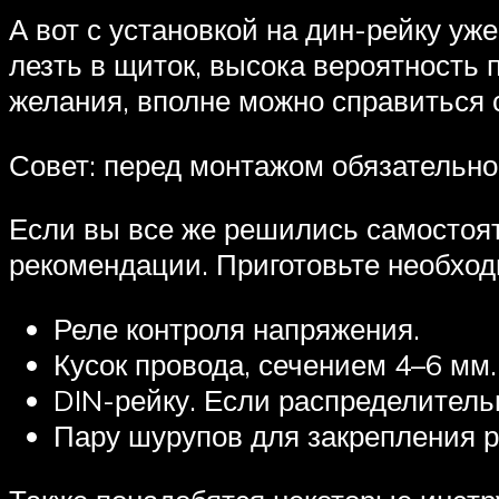
А вот с установкой на дин-рейку уж
лезть в щиток, высока вероятность
желания, вполне можно справиться 
Совет: перед монтажом обязательно
Если вы все же решились самостоят
рекомендации. Приготовьте необхо
Реле контроля напряжения.
Кусок провода, сечением 4–6 мм.
DIN-рейку. Если распределитель
Пару шурупов для закрепления р