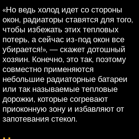
«Но ведь холод идет со стороны
окон, радиаторы ставятся для того,
чтобы избежать этих тепловых
потерь, а сейчас из-под окон все
убирается!», — скажет дотошный
хозяин. Конечно, это так, поэтому
совместно применяются
небольшие радиаторные батареи
или так называемые тепловые
дорожки, которые согревают
приоконную зону и избавляют от
запотевания стекол.