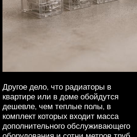
Другое дело, что радиаторы в
квартире или в доме обойдутся
дешевле, чем теплые полы, в
комплект которых входит масса
дополнительного обслуживающего
оборудования и сотни метров труб.