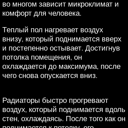
во многом зависит микроклимат и
комфорт для человека.
Теплый пол нагревает воздух
внизу, который поднимается вверх
и постепенно остывает. Достигнув
потолка помещения, он
охлаждается до максимума, после
чего снова опускается вниз.
Радиаторы быстро прогревают
воздух, который поднимается вдоль
стен, охлаждаясь. После того как он
поднимается к потолку, его