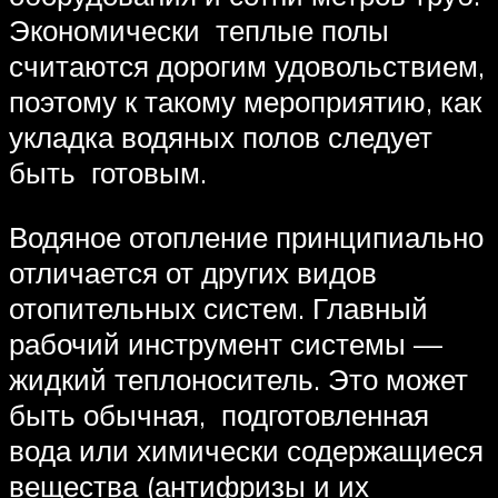
Экономически теплые полы
считаются дорогим удовольствием,
поэтому к такому мероприятию, как
укладка водяных полов следует
быть готовым.
Водяное отопление принципиально
отличается от других видов
отопительных систем. Главный
рабочий инструмент системы —
жидкий теплоноситель. Это может
быть обычная, подготовленная
вода или химически содержащиеся
вещества (антифризы и их