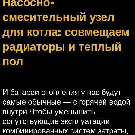
Насосно-
смесительный узел
для котла: совмещаем
радиаторы и теплый
пол
И батареи отопления у нас будут
самые обычные — с горячей водой
внутри Чтобы уменьшить
сопутствующие эксплуатации
комбинированных систем затраты,