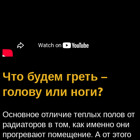
Что будем греть –
голову или ноги?
Основное отличие теплых полов от
радиаторов в том, как именно они
прогревают помещение. А от этого