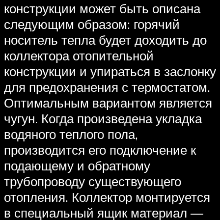
конструкции может быть описана
следующим образом: горячий
носитель тепла будет доходить до
коллектора отопительной
конструкции и упираться в заслонку
для предохранения с термостатом.
Оптимальным вариантом является
чугун. Когда произведена укладка
водяного теплого пола,
производится его подключение к
подающему и обратному
трубопроводу существующего
отопления. Коллектор монтируется
в специальный ящик материал —