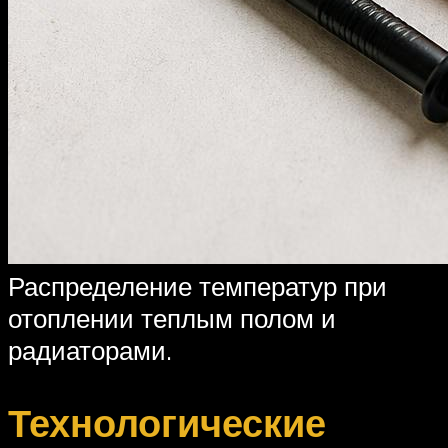
Распределение температур при
отоплении теплым полом и
радиаторами.
Технологические