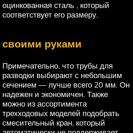
оцинкованная сталь , который
соответствует его размеру.
своими руками
Примечательно, что трубы для
разводки выбирают с небольшим
сечением — лучше всего 20 мм. Он
надежен и экономичен. Также
можно из ассортимента
трехходовых моделей подобрать
смесительный кран, который
автоматически не поддерживает