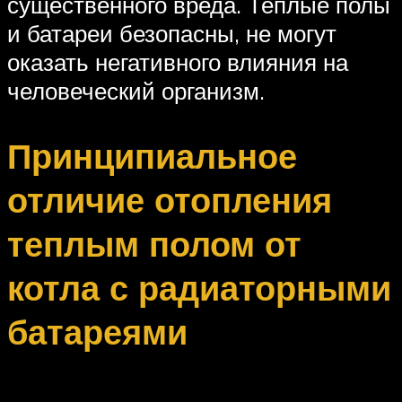
существенного вреда. Теплые полы
и батареи безопасны, не могут
оказать негативного влияния на
человеческий организм.
Принципиальное
отличие отопления
теплым полом от
котла с радиаторными
батареями