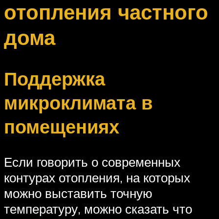
отопления частного
дома
Поддержка
микроклимата в
помещениях
Если говорить о современных
контурах отопления, на которых
можно выставить точную
температуру, можно сказать что