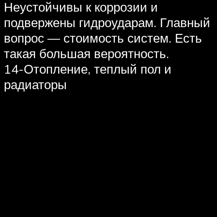
Неустойчивы к коррозии и
подвержены гидроударам. Главный
вопрос — стоимость систем. Есть
такая большая вероятность.
14-Отопление, теплый пол и
радиаторы