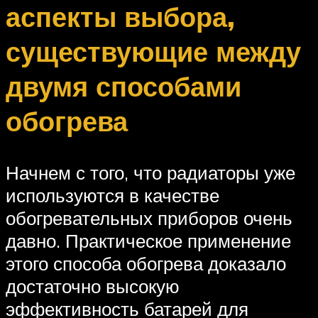
аспекты выбора,
существующие между
двумя способами
обогрева
Начнем с того, что радиаторы уже
используются в качестве
обогревательных приборов очень
давно. Практическое применение
этого способа обогрева доказало
достаточно высокую
эффективность батарей для