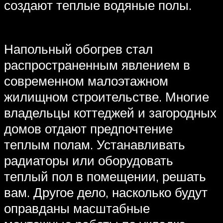
создают теплые водяные полы.
Напольный обогрев стал
распространенным явлением в
современном малоэтажном
жилищном строительстве. Многие
владельцы коттеджей и загородных
домов отдают предпочтение
теплым полам. Устанавливать
радиаторы или оборудовать
теплый пол в помещении, решать
вам. Другое дело, насколько будут
оправданы масштабные