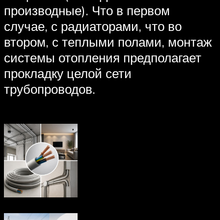
производные). Что в первом
случае, с радиаторами, что во
втором, с теплыми полами, монтаж
системы отопления предполагает
прокладку целой сети
трубопроводов.