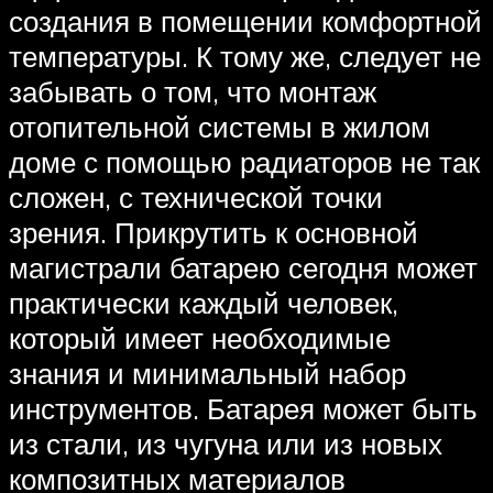
создания в помещении комфортной
температуры. К тому же, следует не
забывать о том, что монтаж
отопительной системы в жилом
доме с помощью радиаторов не так
сложен, с технической точки
зрения. Прикрутить к основной
магистрали батарею сегодня может
практически каждый человек,
который имеет необходимые
знания и минимальный набор
инструментов. Батарея может быть
из стали, из чугуна или из новых
композитных материалов