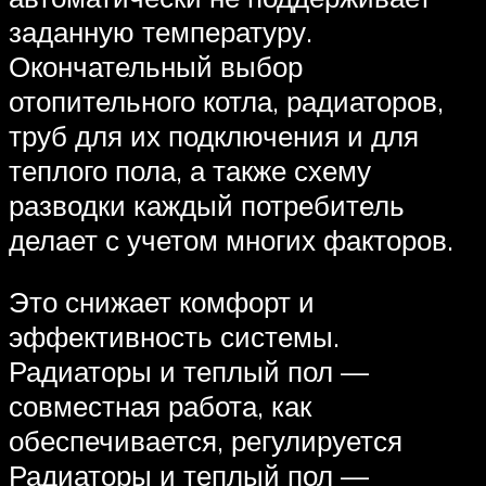
заданную температуру.
Окончательный выбор
отопительного котла, радиаторов,
труб для их подключения и для
теплого пола, а также схему
разводки каждый потребитель
делает с учетом многих факторов.
Это снижает комфорт и
эффективность системы.
Радиаторы и теплый пол —
совместная работа, как
обеспечивается, регулируется
Радиаторы и теплый пол —