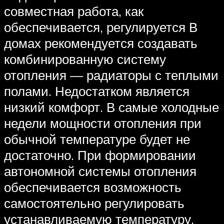
совместная работа, как
обеспечивается, регулируется В
домах рекомендуется создавать
комбинированную систему
отопления — радиаторы с теплыми
полами. Недостатком является
низкий комфорт. В самые холодные
недели мощности отопления при
обычной температуре будет не
достаточно. При формировании
автономной системы отопления
обеспечивается возможность
самостоятельно регулировать
устанавливаемую температуру.