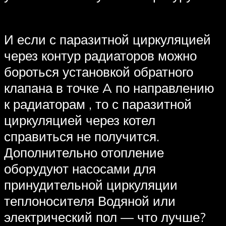
И если с паразитной циркуляцией
через контур радиаторов можно
бороться установкой обратного
клапана в точке A по направлению
к радиаторам , то с паразитной
циркуляцией через котел
справиться не получится.
Дополнительно отопление
оборудуют насосами для
принудительной циркуляции
теплоносителя Водяной или
электрический пол — что лучше?