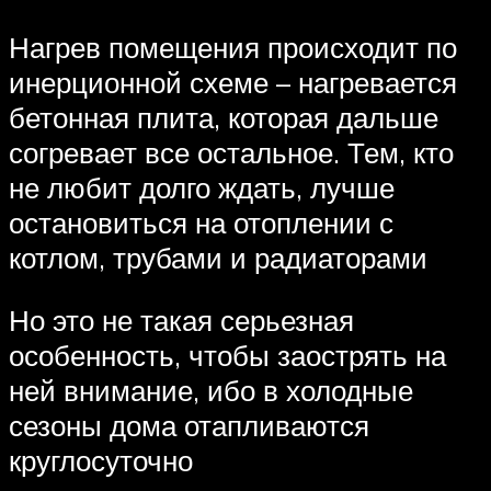
Нагрев помещения происходит по
инерционной схеме – нагревается
бетонная плита, которая дальше
согревает все остальное. Тем, кто
не любит долго ждать, лучше
остановиться на отоплении с
котлом, трубами и радиаторами
Но это не такая серьезная
особенность, чтобы заострять на
ней внимание, ибо в холодные
сезоны дома отапливаются
круглосуточно