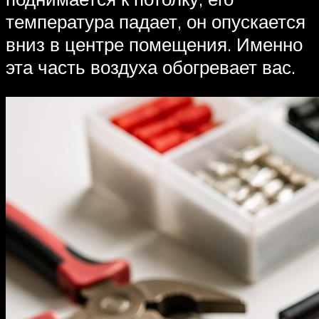
температура падает, он опускается
вниз в центре помещения. Именно
эта часть воздуха обогревает вас.