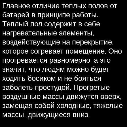
Главное отличие теплых полов от
батарей в принципе работы.
Теплый пол содержит в себе
нагревательные элементы,
воздействующие на перекрытие,
которое согревает помещение. Оно
прогревается равномерно, а это
значит, что людям можно будет
ходить босиком и не бояться
заболеть простудой. Прогретые
воздушные массы движутся вверх,
замещая собой холодные, тяжелые
массы, движущиеся вниз.