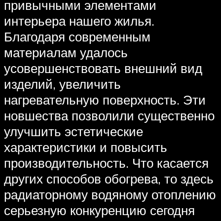
привычными элементами
интерьера нашего жилья.
Благодаря современным
материалам удалось
усовершенствовать внешний вид
изделий, увеличить
нагревательную поверхность. Эти
новшества позволили существенно
улучшить эстетические
характеристики и повысить
производительность. Что касается
других способов обогрева, то здесь
радиаторному водяному отоплению
серьезную конкуренцию сегодня