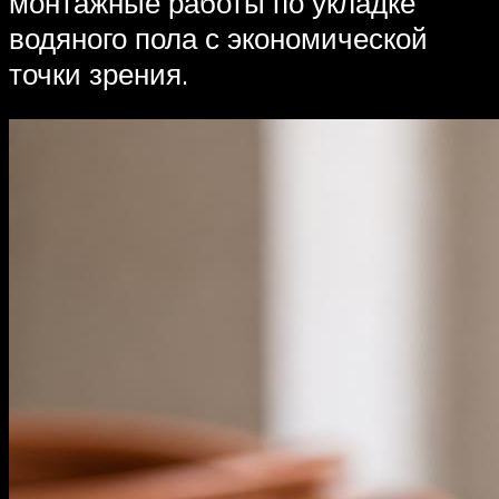
монтажные работы по укладке
водяного пола с экономической
точки зрения.