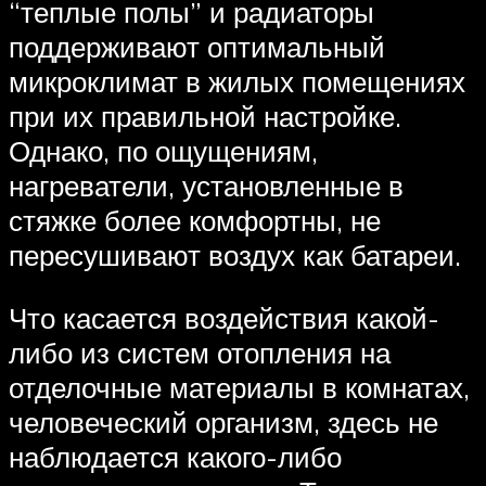
“теплые полы” и радиаторы
поддерживают оптимальный
микроклимат в жилых помещениях
при их правильной настройке.
Однако, по ощущениям,
нагреватели, установленные в
стяжке более комфортны, не
пересушивают воздух как батареи.
Что касается воздействия какой-
либо из систем отопления на
отделочные материалы в комнатах,
человеческий организм, здесь не
наблюдается какого-либо