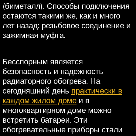
(биметалл). Способы подключения
остаются такими же, как и много
лет назад: резьбовое соединение и
зажимная муфта.
Бесспорным является
безопасность и надежность
радиаторного обогрева. На
сегодняшний день
практически в
каждом жилом доме
и в
многоквартирном доме можно
встретить батареи. Эти
обогревательные приборы стали