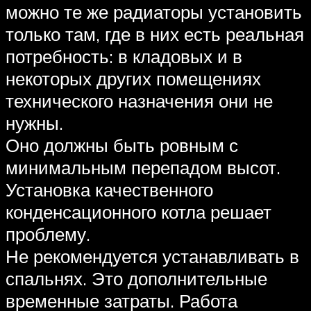
можно те же радиаторы установить
только там, где в них есть реальная
потребность: в кладовых и в
некоторых других помещениях
технического назначения они не
нужны.
Оно должны быть ровным с
минимальным перепадом высот.
Установка качественного
конденсационного котла решает
проблему.
Не рекомендуется устанавливать в
спальнях. Это дополнительные
временные затраты. Работа