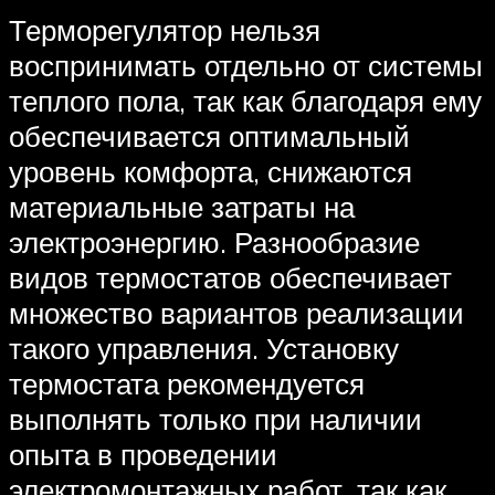
Терморегулятор нельзя
воспринимать отдельно от системы
теплого пола, так как благодаря ему
обеспечивается оптимальный
уровень комфорта, снижаются
материальные затраты на
электроэнергию. Разнообразие
видов термостатов обеспечивает
множество вариантов реализации
такого управления. Установку
термостата рекомендуется
выполнять только при наличии
опыта в проведении
электромонтажных работ, так как