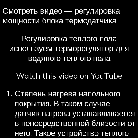
Смотреть видео — регулировка
мощности блока термодатчика
Регулировка теплого пола
используем терморегулятор для
водяного теплого пола
Watch this video on YouTube
Степень нагрева напольного
покрытия. В таком случае
датчик нагрева устанавливается
в непосредственной близости от
него. Такое устройство теплого