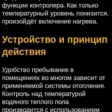
функции контролера. Как только
температурный уровень понизится,
произойдёт включение нагрева.
Устройство и принцип
действия
Удобство пребывание в
помещениях во многом зависит от
применяемой системы отопления.
Контроль над температурой
водяного теплого пола
производится с использованием