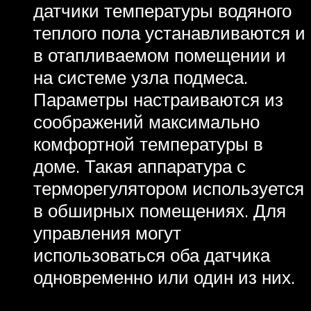
датчики температуры водяного
теплого пола устанавливаются и
в отапливаемом помещении и
на системе узла подмеса.
Параметры настраиваются из
соображений максимально
комфортной температуры в
доме. Такая аппаратура с
терморегулятором используется
в обширных помещениях. Для
управления могут
использоваться оба датчика
одновременно или один из них.