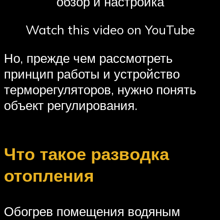
обзор и настройка
Watch this video on YouTube
Но, прежде чем рассмотреть
принцип работы и устройство
терморегуляторов, нужно понять
объект регулирования.
Что такое разводка
отопления
Обогрев помещения водяным