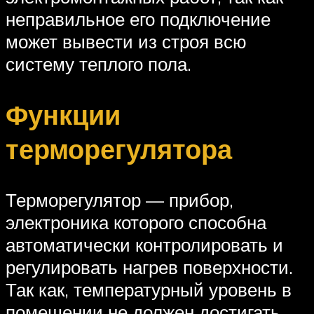
неправильное его подключение
может вывести из строя всю
систему теплого пола.
Функции
терморегулятора
Терморегулятор — прибор,
электроника которого способна
автоматически контролировать и
регулировать нагрев поверхности.
Так как, температурный уровень в
помещении не должен достигать