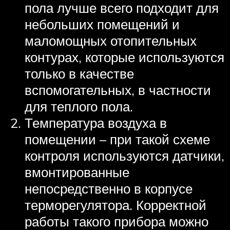
пола лучше всего подходит для
небольших помещений и
маломощных отопительных
контурах, которые используются
только в качестве
вспомогательных, в частности
для теплого пола.
Температура воздуха в
помещении – при такой схеме
контроля используются датчики,
вмонтированные
непосредственно в корпусе
терморегулятора. Корректной
работы такого прибора можно