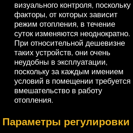
визуального контроля, поскольку
факторы, от которых зависит
режим отопления, в течение
суток изменяются неоднократно.
При относительной дешевизне
таких устройств, они очень
неудобны в эксплуатации,
поскольку за каждым имением
условий в помещении требуется
вмешательство в работу
отопления.
Параметры регулировки