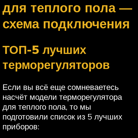
для теплого пола —
схема подключения
ТОП-5 лучших
терморегуляторов
Если вы всё еще сомневаетесь
насчёт модели терморегулятора
для теплого пола, то мы
подготовили список из 5 лучших
приборов: