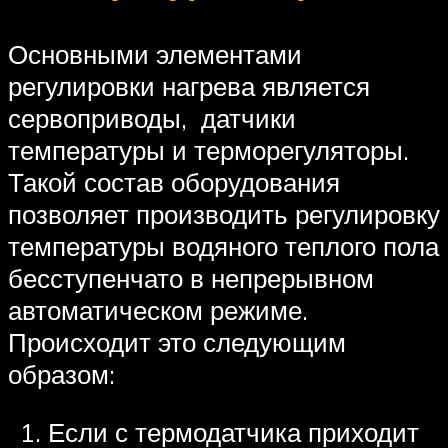
Основными элементами
регулировки нагрева является
сервоприводы, датчики
температуры и терморегуляторы.
Такой состав оборудования
позволяет производить регулировку
температуры водяного теплого пола
бесступенчато в непрерывном
автоматическом режиме.
Происходит это следующим
образом:
Если с термодатчика приходит