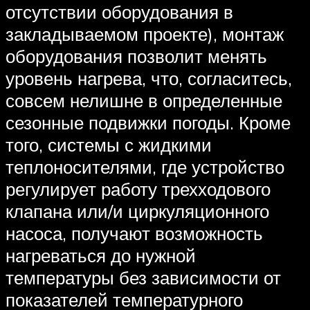
отсутствии оборудования в
закладываемом проекте), монтаж
оборудования позволит менять
уровень нагрева, что, согласитесь,
совсем нелишне в определенные
сезонные подвижки погоды. Кроме
того, системы с жидкими
теплоносителями, где устройство
регулирует работу трехходового
клапана или/и циркуляционного
насоса, получают возможность
нагреваться до нужной
температуры без зависимости от
показателей температурного