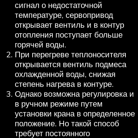
сигнал о недостаточной
температуре, сервопривод
открывает вентиль и в контур
отопления поступает больше
горячей воды.
При перегреве теплоносителя
открывается вентиль подмеса
охлажденной воды, снижая
степень нагрева в контуре.
Однако возможна регулировка и
в ручном режиме путем
установки крана в определенное
положение. Но такой способ
требует постоянного