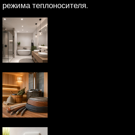
режима теплоносителя.