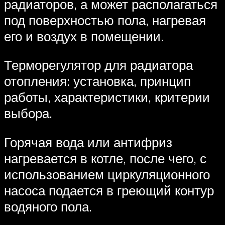
радиаторов, а может располагаться
под поверхностью пола, нагревая
его и воздух в помещении.
Терморегулятор для радиатора
отопления: установка, принцип
работы, характеристики, критерии
выбора.
Горячая вода или антифриз
нагревается в котле, после чего, с
использованием циркуляционного
насоса подается в греющий контур
водяного пола.