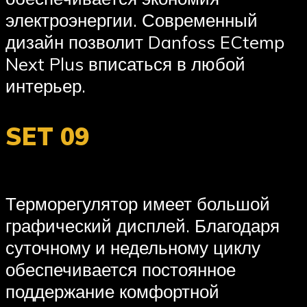
электроэнергии. Современный
дизайн позволит Danfoss ECtemp
Next Plus вписаться в любой
интерьер.
SET 09
Терморегулятор имеет большой
графический дисплей. Благодаря
суточному и недельному циклу
обеспечивается постоянное
поддержание комфортной