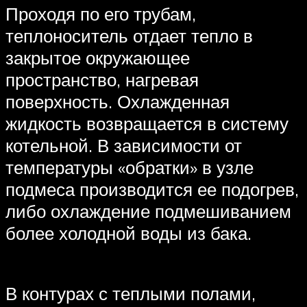
Проходя по его трубам,
теплоноситель отдает тепло в
закрытое окружающее
пространство, нагревая
поверхность. Охлажденная
жидкость возвращается в систему
котельной. В зависимости от
температуры «обратки» в узле
подмеса производится ее подогрев,
либо охлаждение подмешиванием
более холодной воды из бака.
В контурах с теплыми полами,