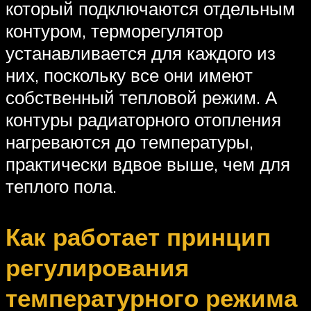
который подключаются отдельным
контуром, терморегулятор
устанавливается для каждого из
них, поскольку все они имеют
собственный тепловой режим. А
контуры радиаторного отопления
нагреваются до температуры,
практически вдвое выше, чем для
теплого пола.
Как работает принцип
регулирования
температурного режима