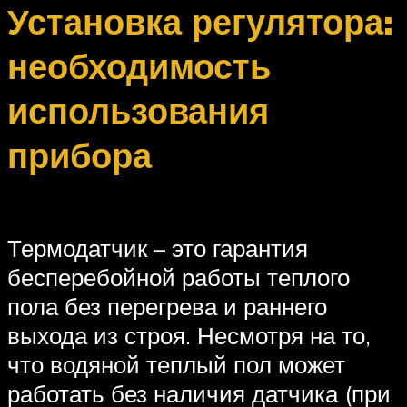
Установка регулятора:
необходимость
использования
прибора
Термодатчик – это гарантия
бесперебойной работы теплого
пола без перегрева и раннего
выхода из строя. Несмотря на то,
что водяной теплый пол может
работать без наличия датчика (при