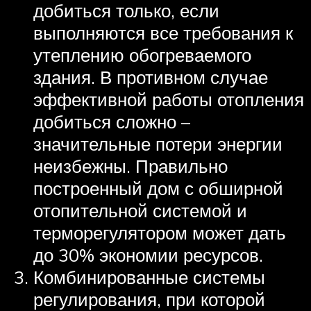
добиться только, если
выполняются все требования к
утеплению обогреваемого
здания. В противном случае
эффективной работы отопления
добиться сложно –
значительные потери энергии
неизбежны. Правильно
построенный дом с обширной
отопительной системой и
терморегулятором может дать
до 30% экономии ресурсов.
Комбинированные системы
регулирования, при которой