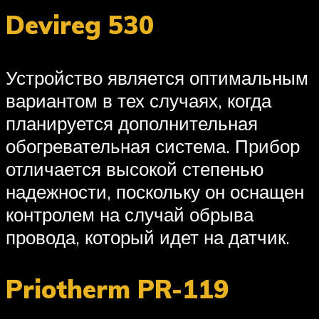
Devireg 530
Устройство является оптимальным
вариантом в тех случаях, когда
планируется дополнительная
обогревательная система. Прибор
отличается высокой степенью
надежности, поскольку он оснащен
контролем на случай обрыва
провода, который идет на датчик.
Priotherm PR-119