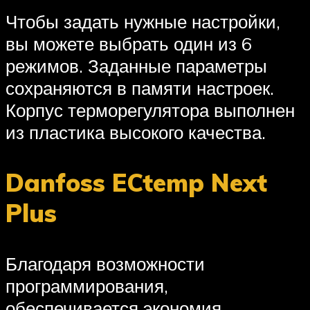
Чтобы задать нужные настройки,
вы можете выбрать один из 6
режимов. Заданные параметры
сохраняются в памяти настроек.
Корпус терморегулятора выполнен
из пластика высокого качества.
Danfoss ECtemp Next
Plus
Благодаря возможности
программирования,
обеспечивается экономия