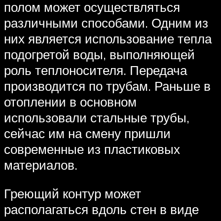
полом может осуществляться
различными способами. Одним из
них является использование тепла
подогретой воды, выполняющей
роль теплоносителя. Передача
производится по трубам. Раньше в
отоплении в основном
использовали стальные трубы,
сейчас им на смену пришли
современные из пластиковых
материалов.
Греющий контур может
располагаться вдоль стен в виде