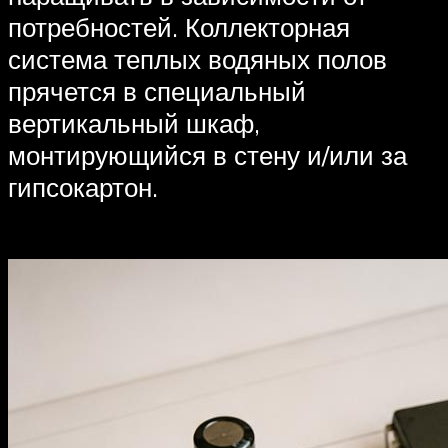
потребностей. Коллекторная
система теплых водяных полов
прячется в специальный
вертикальный шкаф,
монтирующийся в стену и/или за
гипсокартон.