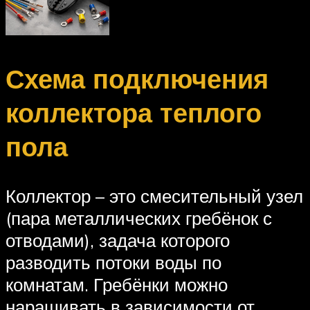
Схема подключения
коллектора теплого
пола
Коллектор – это смесительный узел
(пара металлических гребёнок с
отводами), задача которого
разводить потоки воды по
комнатам. Гребёнки можно
наращивать в зависимости от