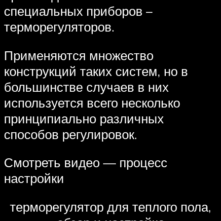
специальных приборов –
терморегуляторов.
Применяются множество
конструкций таких систем, но в
большинстве случаев в них
используется всего несколько
принципиально различных
способов регулировок.
Смотреть видео — процесс
настройки
терморегулятор для теплого пола,