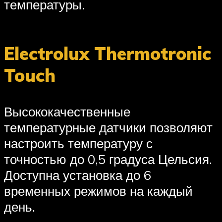
температуры.
Electrolux Thermotronic
Touch
Высококачественные
температурные датчики позволяют
настроить температуру с
точностью до 0,5 градуса Цельсия.
Доступна установка до 6
временных режимов на каждый
день.