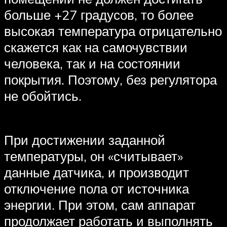
больше +27 градусов, то более
высокая температура отрицательно
скажется как на самочувствии
человека, так и на состоянии
покрытия. Поэтому, без регулятора
не обойтись.
При достижении заданной
температуры, он «считывает»
данные датчика, и производит
отключение пола от источника
энергии. При этом, сам аппарат
продолжает работать и выполнять