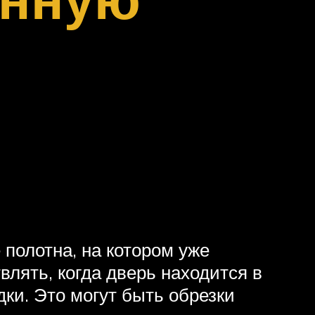
полотна, на котором уже
лять, когда дверь находится в
ки. Это могут быть обрезки