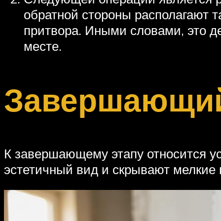
обратной стороны располагают т
притвора. Иными словами, это де
месте.
Завершающий
К завершающему этапу относится ус
эстетичный вид и скрывают мелкие 