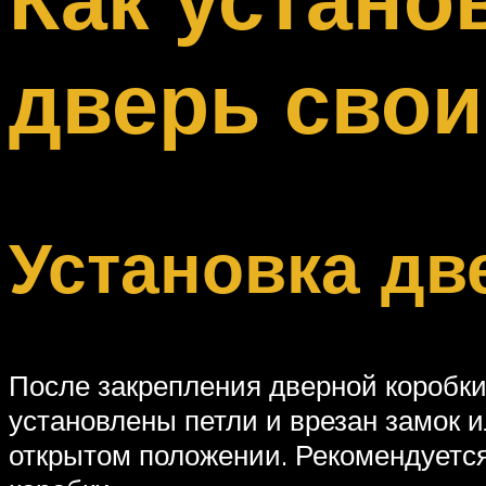
Меню
дверь сво
Установка дв
После закрепления дверной коробки
установлены петли и врезан замок и
открытом положении. Рекомендуется