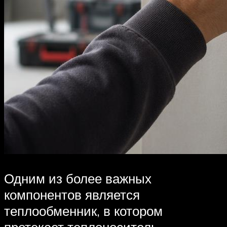
Одним из более важных
компонентов является
теплообменник, в котором
протекает теплоноситель,