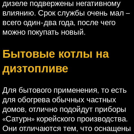
дизеле подвержены негативному
влиянию. Срок службы очень мал –
всего один-два года, после чего
можно покупать новый.
Бытовые котлы на
дизтопливе
Для бытового применения, то есть
для обогрева обычных частных
домов, отлично подойдут приборы
«Сатурн» корейского производства.
Они отличаются тем, что оснащены