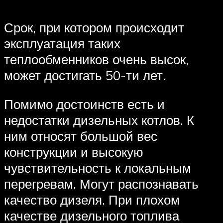
Срок, при котором происходит
эксплуатация таких
теплообменников очень высок,
может достигать 50-ти лет.
Помимо достоинств есть и
недостатки дизельных котлов. К
ним относят большой вес
конструкции и высокую
чувствительность к локальным
перегревам. Могут распознавать
качество дизеля. При плохом
качестве дизельного топлива