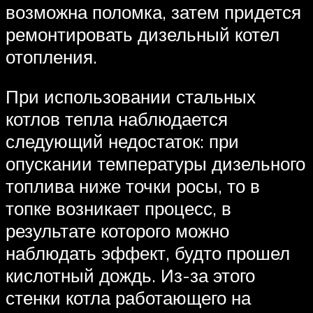
возможна поломка, затем придется
ремонтировать дизельный котел
отопления.
При использовании стальных
котлов тепла наблюдается
следующий недостаток: при
опускании температуры дизельного
топлива ниже точки росы, то в
топке возникает процесс, в
результате которого можно
наблюдать эффект, будто прошел
кислотный дождь. Из-за этого
стенки котла работающего на