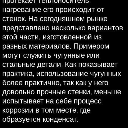
нагревание его происходит от
стенок. На сегодняшнем рынке
представлено несколько вариантов
этой части, изготовленной из
разных материалов. Примером
могут служить чугунные или
стальные детали. Как показывает
практика, использование чугунных
более практично, так как у него
довольно прочные стенки, меньше
испытывает на себе процесс
коррозии в том месте, где
образуется конденсат.