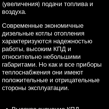
(увеличения) подачи топлива и
воздуха.
Современные экономичные
дизельные котлы отопления
характеризуются надежностью
работы, высоким КПД и
относительно небольшими
габаритами. Но как и все приборы
теплоснабжения они имеют
положительные и отрицательные
стороны эксплуатации.
Высокое значение КПД.