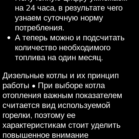
на 24 часа, в результате чего
узнаем суточную норму
потребления.
А теперь можно и подсчитать
количество необходимого
топлива на один месяц.
Дизельные котлы и их принцип
работы • При выборе котла
отопления важным показателем
считается вид используемой
горелки, поэтому ее
характеристикам стоит уделить
повышенное внимание