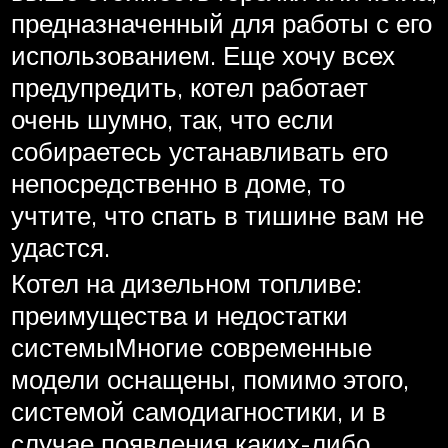
предназначенный для работы с его
использованием. Еще хочу всех
предупредить, котел работает
очень шумно, так, что если
собираетесь устанавливать его
непосредственно в доме, то
учтите, что спать в тишине вам не
удастся.
Котел на дизельном топливе:
преимущества и недостатки
системыМногие современные
модели оснащены, помимо этого,
системой самодиагностики, и в
случае появления каких-либо