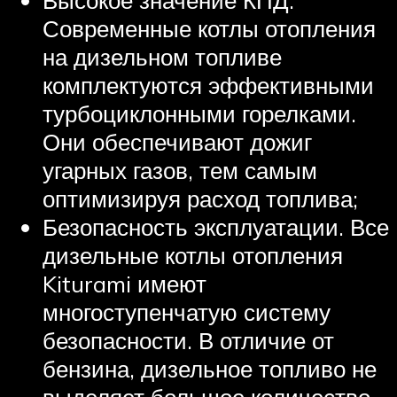
Современные котлы отопления
на дизельном топливе
комплектуются эффективными
турбоциклонными горелками.
Они обеспечивают дожиг
угарных газов, тем самым
оптимизируя расход топлива;
Безопасность эксплуатации. Все
дизельные котлы отопления
Kiturami имеют
многоступенчатую систему
безопасности. В отличие от
бензина, дизельное топливо не
выделяет большое количество