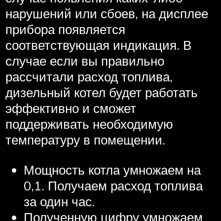
нарушений или сбоев, на дисплее
прибора появляется
соответствующая индикация. В
случае если вы правильно
рассчитали расход топлива,
дизельный котел будет работать
эффективно и сможет
поддерживать необходимую
температуру в помещении.
Мощность котла умножаем на
0,1. Получаем расход топлива
за один час.
Полученную цифру умножаем