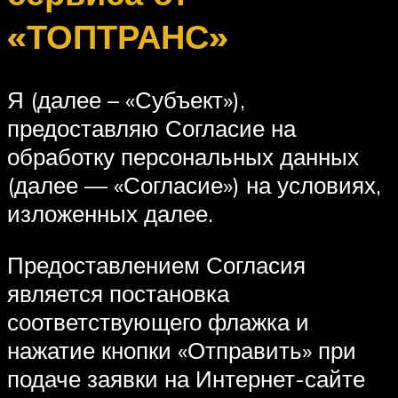
«ТОПТРАНС»
Я (далее – «Субъект»),
предоставляю Согласие на
обработку персональных данных
(далее — «Согласие») на условиях,
изложенных далее.
Предоставлением Согласия
является постановка
соответствующего флажка и
нажатие кнопки «Отправить» при
подаче заявки на Интернет-сайте