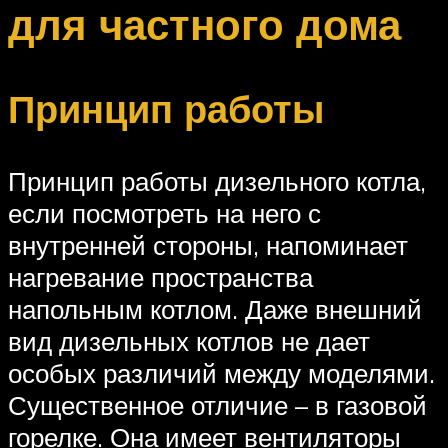
для частного дома
Принцип работы
Принцип работы дизельного котла,
если посмотреть на него с
внутренней стороны, напоминает
нагревание пространства
напольным котлом. Даже внешний
вид дизельных котлов не дает
особых различий между моделями.
Существенное отличие – в газовой
горелке. Она имеет вентиляторы