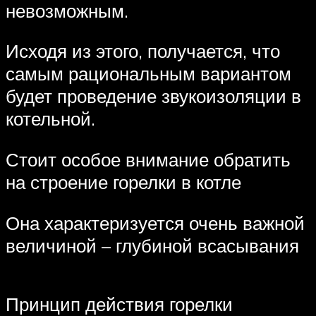
невозможным.
Исходя из этого, получается, что
самым рациональным вариантом
будет проведение звукоизоляции в
котельной.
Стоит особое внимание обратить
на строение горелки в котле
Она характеризуется очень важной
величиной – глубиной всасывания
Принцип действия горелки