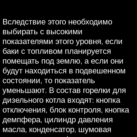
Вследствие этого необходимо
выбирать с высокими
показателями этого уровня, если
баки с топливом планируется
помещать под землю, а если они
будут находиться в подвешенном
состоянии, то показатель
уменьшают. В состав горелки для
дизельного котла входят: кнопка
отключения, блок контроля, кнопка
демпфера, цилиндр давления
масла, конденсатор, шумовая