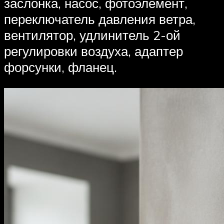
заслонка, насос, фотоэлемент,
переключатель давления ветра,
вентилятор, удлинитель 2-ой
регулировки воздуха, адаптер
форсунки, фланец.