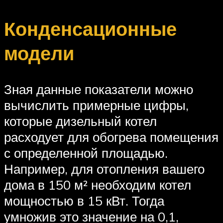
Конденсационные
модели
Зная данные показатели можно
вычислить примерные цифры,
которые дизельный котел
расходует для обогрева помещения
с определенной площадью.
Например, для отопления вашего
дома в 150 м² необходим котел
мощностью в 15 кВт. Тогда
умножив это значение на 0,1,