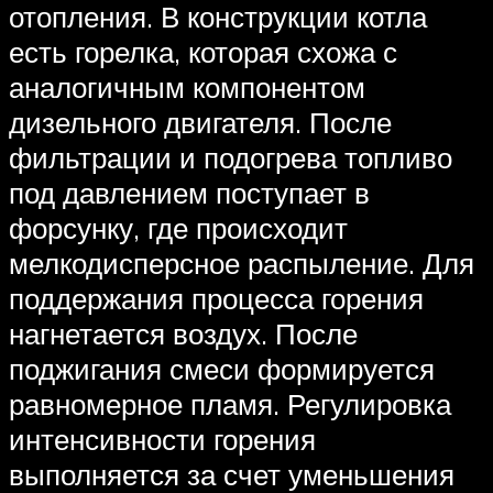
отопления. В конструкции котла
есть горелка, которая схожа с
аналогичным компонентом
дизельного двигателя. После
фильтрации и подогрева топливо
под давлением поступает в
форсунку, где происходит
мелкодисперсное распыление. Для
поддержания процесса горения
нагнетается воздух. После
поджигания смеси формируется
равномерное пламя. Регулировка
интенсивности горения
выполняется за счет уменьшения