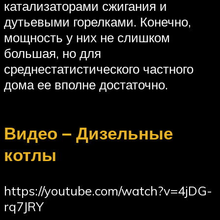
катализаторами сжигания и
дутьевыми горелками. Конечно,
мощность у них не слишком
большая, но для
среднестатистического частного
дома ее вполне достаточно.
Видео – Дизельные
котлы
https://youtube.com/watch?v=4jDG-
rq7JRY