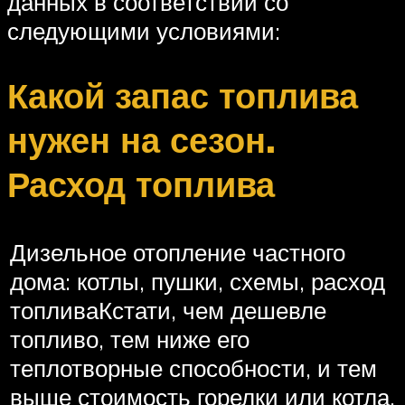
данных в соответствии со
следующими условиями:
Какой запас топлива
нужен на сезон.
Расход топлива
Дизельное отопление частного
дома: котлы, пушки, схемы, расход
топливаКстати, чем дешевле
топливо, тем ниже его
теплотворные способности, и тем
выше стоимость горелки или котла,