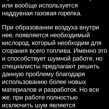
или вообще используется
наддувная газовая горелка.
При образовании воздуха внутри
нее, появляется необходимый
кислород, который необходим для
сгорания всего топлива. Именно это
и способствует шумной работе, но
специалисты предлагают решить
данную проблему благодаря
использованию более новых
материалов и разработок. Но все
же, при работе полностью
исключить шум является