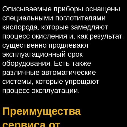
Описываемые приборы оснащены
специальными поглотителями
кислорода, которые замедляют
процесс окисления и, как результат,
существенно продлевают
эксплуатационный срок
оборудования. Есть также
различные автоматические
системы, которые упрощают
процесс эксплуатации.
Преимущества
сервиса от