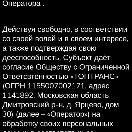
Оператора .
Действуя свободно, в соответствии
со своей волей и в своем интересе,
а также подтверждая свою
дееспособность, Субъект даёт
согласие Обществу с Ограниченной
Ответсвтенностью «ТОПТРАНС»
(ОГРН 1155007002171, адрес
1141892, Московская область,
Дмитровский р-н, д. Ярцево, дом
30) (далее – «Оператор») на
обработку своих персональных