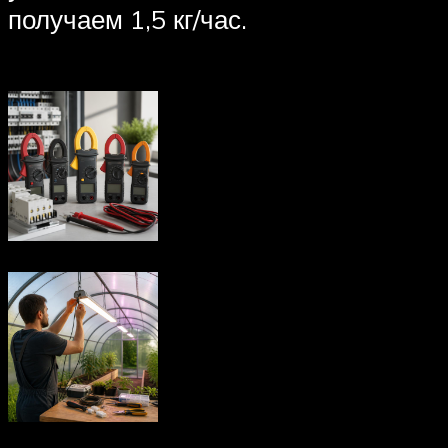
получаем 1,5 кг/час.