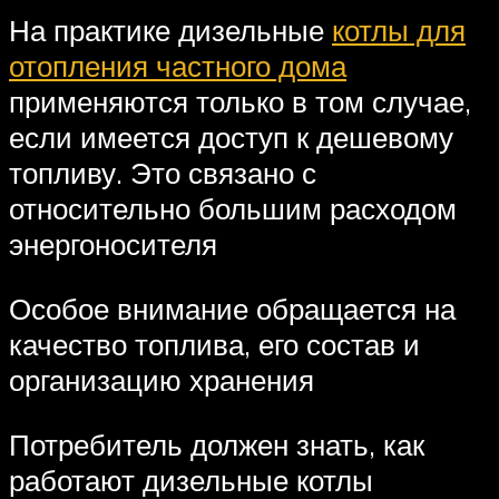
На практике дизельные
котлы для
отопления частного дома
применяются только в том случае,
если имеется доступ к дешевому
топливу. Это связано с
относительно большим расходом
энергоносителя
Особое внимание обращается на
качество топлива, его состав и
организацию хранения
Потребитель должен знать, как
работают дизельные котлы