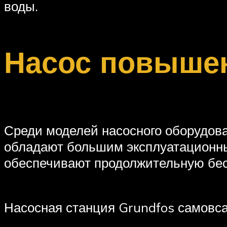
воды.
Насос повыше
Среди моделей насосного оборудова
обладают большим эксплуатационны
обеспечивают продолжительную бес
Насосная станция Grundfos самовс