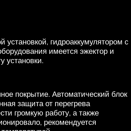
й установкой, гидроаккумулятором с
оборудования имеется эжектор и
у установки.
ное покрытие. Автоматический блок
нная защита от перегрева
сти громкую работу, а также
ционировало, рекомендуется