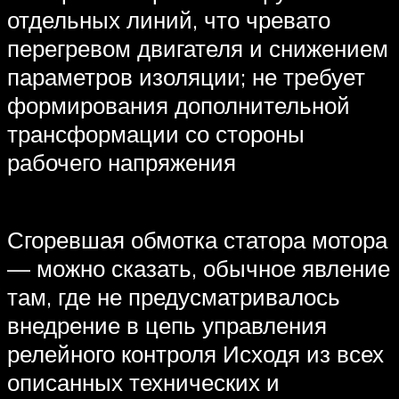
отдельных линий, что чревато
перегревом двигателя и снижением
параметров изоляции; не требует
формирования дополнительной
трансформации со стороны
рабочего напряжения
Сгоревшая обмотка статора мотора
— можно сказать, обычное явление
там, где не предусматривалось
внедрение в цепь управления
релейного контроля Исходя из всех
описанных технических и