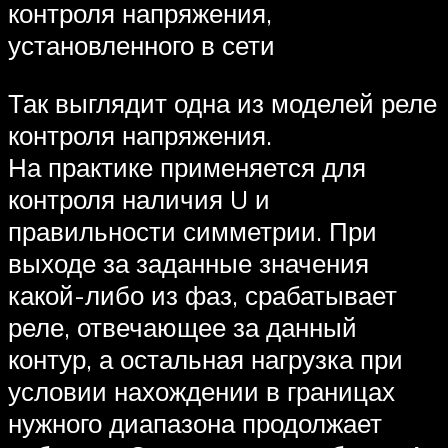
контроля напряжения,
установленного в сети
Так выглядит одна из моделей реле
контроля напряжения.
На практике применяется для
контроля наличия U и
правильности симметрии. При
выходе за заданные значения
какой-либо из фаз, срабатывает
реле, отвечающее за данный
контур, а остальная нагрузка при
условии нахождении в границах
нужного диапазона продолжает