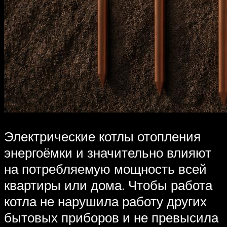
Электрические котлы отопления
энергоёмки и значительно влияют
на потребляемую мощность всей
квартиры или дома. Чтобы работа
котла не нарушила работу других
бытовых приборов и не превысила