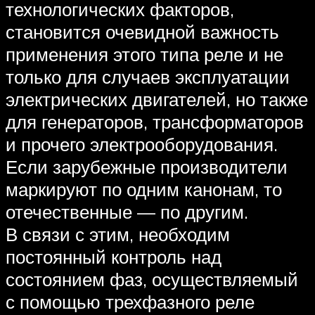
технологических факторов,
становится очевидной важность
применения этого типа реле и не
только для случаев эксплуатации
электрических двигателей, но также
для генераторов, трансформаторов
и прочего электрооборудования.
Если зарубежные производители
маркируют по одним канонам, то
отечественные — по другим.
В связи с этим, необходим
постоянный контроль над
состоянием фаз, осуществляемый
с помощью трехфазного реле