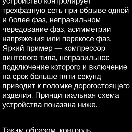
устройство контролирует
трехфазную сеть при обрыве одной
и более фаз, неправильном
чередование фаз, асимметрии
напряжения или перекосе фаз.
Яркий пример — компрессор
винтового типа, неправильное
подключение которого и включение
на срок больше пяти секунд
приводит к поломке дорогостоящего
изделия. Принципиальная схема
устройства показана ниже.
Таким образом, контроль