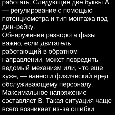
работать. Следующие две буквы А
— регулирование с помощью
потенциометра и тип монтажа под
дин-рейку.
Обнаружение разворота фазы
важно, если двигатель,
работающий в обратном
направлении, может повредить
ведомый механизм или, что еще
хуже, — нанести физический вред
обслуживающему персоналу.
Максимальное напряжение
составляет В. Такая ситуация чаще
всего возникает из-за ошибки