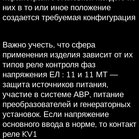
них в то или иное положение
создается требуемая конфигурация
Важно учесть, что сфера
применения изделия зависит от их
типов реле контроля фаз
напряжения ЕЛ : 11 и 11 МТ —
защита источников питания,
участие в системе АВР, питание
преобразователей и генераторных
установок. Если напряжение
основного ввода в норме, то контакт
реле KV1