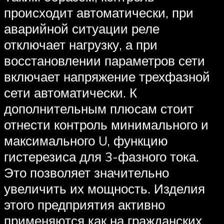
происходит автоматически, при
аварийной ситуации реле
отключает нагрузку, а при
восстановлении параметров сети
включает напряжение трехфазной
сети автоматически. К
дополнительным плюсам стоит
отнести контроль минимального и
максимального U, функцию
гистерезиса для 3-фазного тока.
Это позволяет значительно
увеличить их мощность. Изделия
этого предприятия активно
применяются как на гражданских