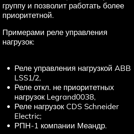
группу и позволит работать более
приоритетной.
Примерами реле управления
нагрузок:
Реле управления нагрузкой ABB
LSS1/2,
Реле откл. не приоритетных
нагрузок Legrand0038,
Реле нагрузок CDS Schneider
Electric;
РПН-1 компании Меандр.