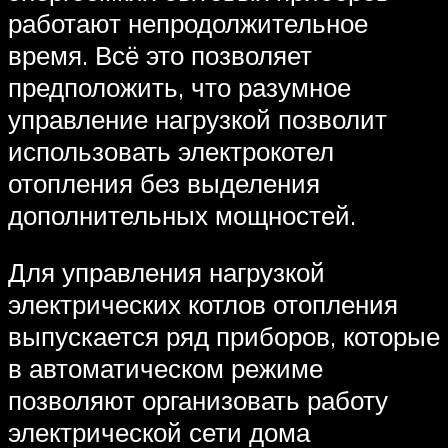
работают непродолжительное
время. Всё это позволяет
предположить, что разумное
управление нагрузкой позволит
использовать электрокотел
отопления без выделения
дополнительных мощностей.
Для управления нагрузкой
электрических котлов отопления
выпускается ряд приборов, которые
в автоматическом режиме
позволяют организовать работу
электрической сети дома