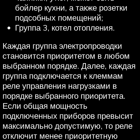
бойлер кухни, а также розетки
подсобных помещений;
Группа 3, котел отопления.
Каждая группа электропроводки
становится приоритетом в любом
выбранном порядке. Далее, каждая
группа подключается к клеммам
реле управления нагрузками в
порядке выбранного приоритета.
Если общая мощность
подключенных приборов превысит
максимально допустимую, то реле
отключит менее приоритетную