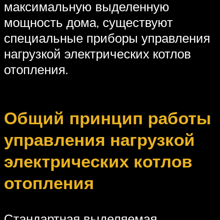
максимальную выделенную
мощность дома, существуют
специальные приборы управления
нагрузкой электрических котлов
отопления.
Общий принцип работы
управления нагрузкой
электрических котлов
отопления
Стандартная выделяемая