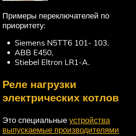
Примеры переключателей по
приоритету:
Siemens N5TT6 101- 103,
ABB E450,
Stiebel Eltron LR1-A.
Реле нагрузки
электрических котлов
Это специальные
устройства
выпускаемые производителями