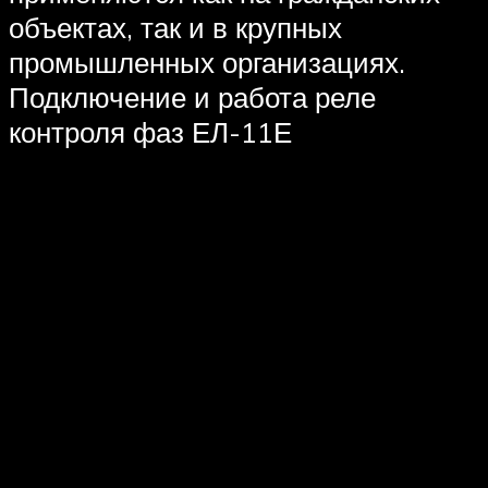
объектах, так и в крупных
промышленных организациях.
Подключение и работа реле
контроля фаз ЕЛ-11Е