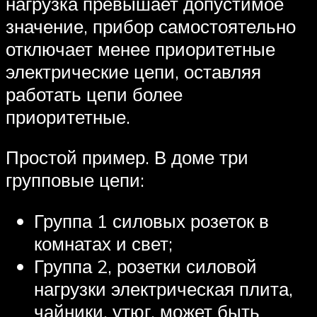
нагрузка превышает допустимое
значение, прибор самостоятельно
отключает менее приоритетные
электрические цепи, оставляя
работать цепи более
приоритетные.
Простой пример. В доме три
групповые цепи:
Группа 1 силовых розеток в
комнатах и свет;
Группа 2, розетки силовой
нагрузки электрическая плита,
чайники, утюг, может быть