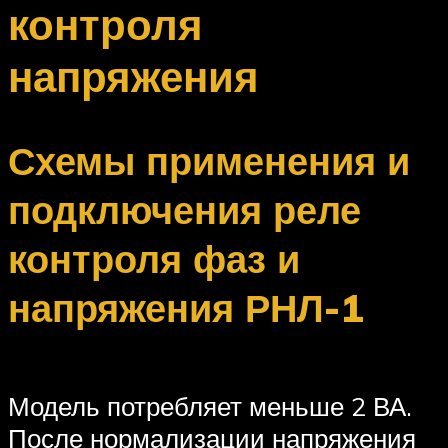
контроля
напряжения
Схемы применения и
подключения реле
контроля фаз и
напряжения РНЛ-1
Модель потребляет меньше 2 ВА.
После нормализации напряжения