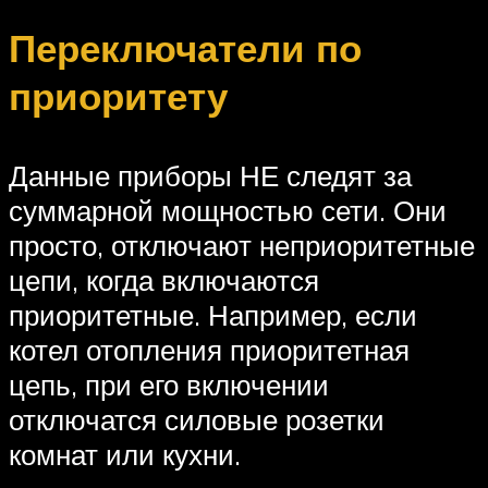
Переключатели по
приоритету
Данные приборы НЕ следят за
суммарной мощностью сети. Они
просто, отключают неприоритетные
цепи, когда включаются
приоритетные. Например, если
котел отопления приоритетная
цепь, при его включении
отключатся силовые розетки
комнат или кухни.