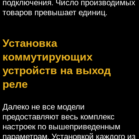
подключения. Число производимых
товаров превышает единиц.
Установка
коммутирующих
устройств на выход
реле
Далеко не все модели
предоставляют весь комплекс
настроек по вышеприведенным
параметрам. Установкой каждого из