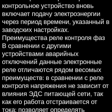
контрольное устройство вновь
включает подачу электроэнергии
через период времени, указанный в
заводских настройках.
Преимущества реле контроля фаз
В сравнении с другими
устройствами аварийных
отключений данные электронные
реле отличаются рядом весомых
преимуществ: в сравнении с реле
контроля напряжения не зависит от
влияния ЭДС питающей сети, так
как его работа отстраивается от
тока; позволяет определять