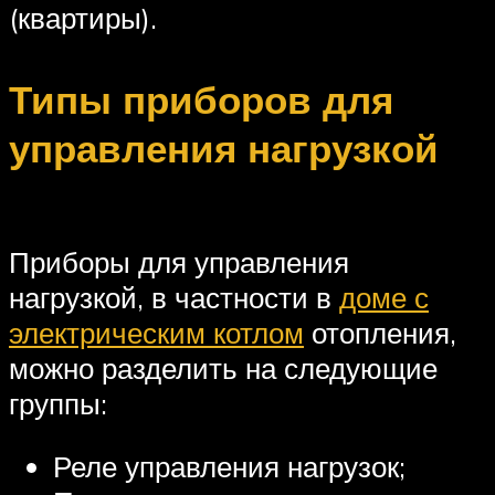
(квартиры).
Типы приборов для
управления нагрузкой
Приборы для управления
нагрузкой, в частности в
доме с
электрическим котлом
отопления,
можно разделить на следующие
группы:
Реле управления нагрузок;