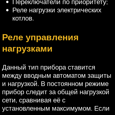
Переключатели по приоритету;
Реле нагрузки электрических
котлов.
Реле управления
нагрузками
Данный тип прибора ставится
между вводным автоматом защиты
и нагрузкой. В постоянном режиме
прибор следит за общей нагрузкой
сети, сравнивая её с
установленным максимумом. Если