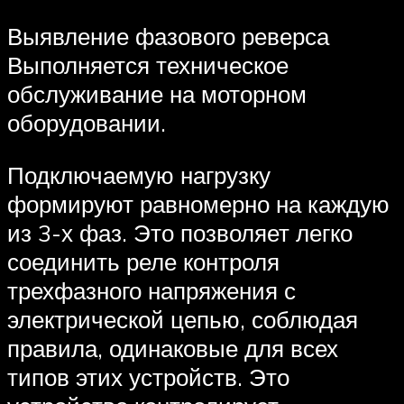
Выявление фазового реверса
Выполняется техническое
обслуживание на моторном
оборудовании.
Подключаемую нагрузку
формируют равномерно на каждую
из 3-х фаз. Это позволяет легко
соединить реле контроля
трехфазного напряжения с
электрической цепью, соблюдая
правила, одинаковые для всех
типов этих устройств. Это