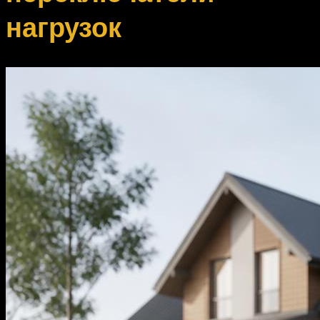
нагрузок