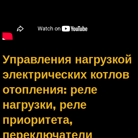
Управления нагрузкой
электрических котлов
отопления: реле
нагрузки, реле
приоритета,
переключатели