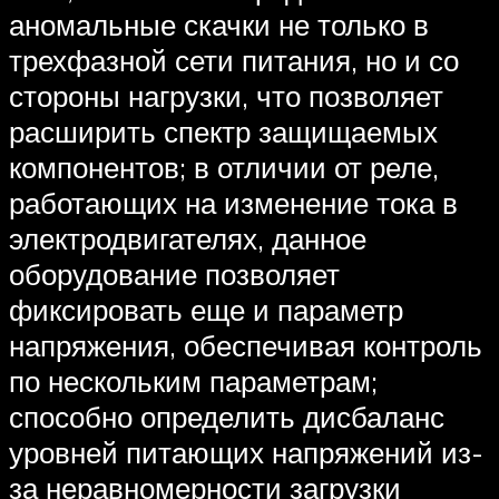
аномальные скачки не только в
трехфазной сети питания, но и со
стороны нагрузки, что позволяет
расширить спектр защищаемых
компонентов; в отличии от реле,
работающих на изменение тока в
электродвигателях, данное
оборудование позволяет
фиксировать еще и параметр
напряжения, обеспечивая контроль
по нескольким параметрам;
способно определить дисбаланс
уровней питающих напряжений из-
за неравномерности загрузки