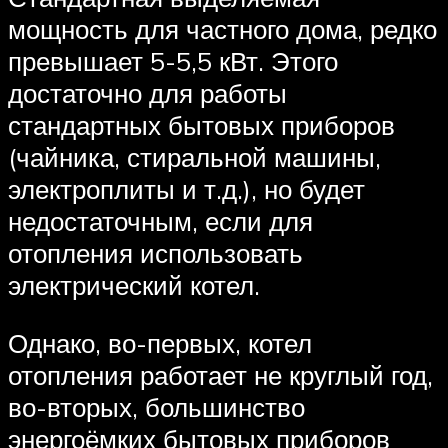
мощность для частного дома, редко
превышает 5-5,5 кВт. Этого
достаточно для работы
стандартных бытовых приборов
(чайника, стиральной машины,
электроплиты и т.д.), но будет
недостаточным, если для
отопления использовать
электрический котел.
Однако, во-первых, котел
отопления работает не круглый год,
во-вторых, большинство
энергоёмких бытовых приборов