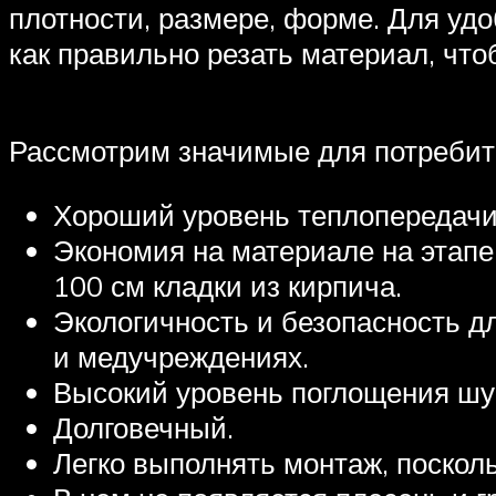
плотности, размере, форме. Для удо
как правильно резать материал, что
Рассмотрим значимые для потребит
Хороший уровень теплопередачи,
Экономия на материале на этапе 
100 см кладки из кирпича.
Экологичность и безопасность д
и медучреждениях.
Высокий уровень поглощения шу
Долговечный.
Легко выполнять монтаж, поскол