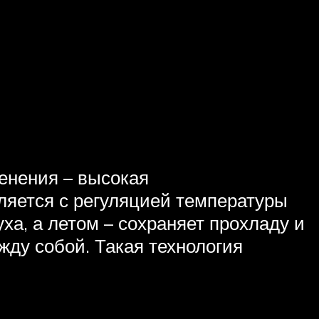
енения – высокая
ляется с регуляцией температуры
а, а летом – сохраняет прохладу и
жду собой. Такая технология