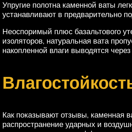
Упругие полотна каменной ваты лег
устанавливают в предварительно по
Неоспоримый плюс базальтового ут
изоляторов, натуральная вата пропу
накопленной влаги выводятся через
Влагостойкост
Как показывают отзывы, каменная в
распространение ударных и воздуш