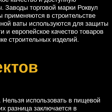
. Заводы торговой марки Роквул
ры применяются в строительстве
нной ваты используются для защиты
и и европейское качество товаров
ке строительных изделий.
ектов
. Нельзя использовать в пищевой
их разница заключается в