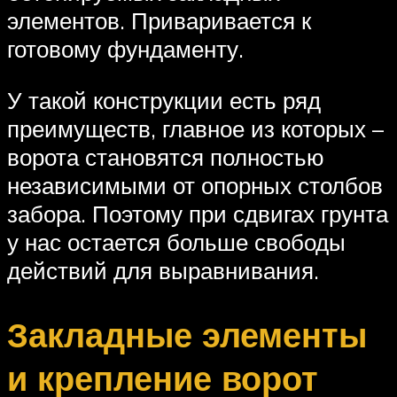
элементов. Приваривается к
готовому фундаменту.
У такой конструкции есть ряд
преимуществ, главное из которых –
ворота становятся полностью
независимыми от опорных столбов
забора. Поэтому при сдвигах грунта
у нас остается больше свободы
действий для выравнивания.
Закладные элементы
и крепление ворот