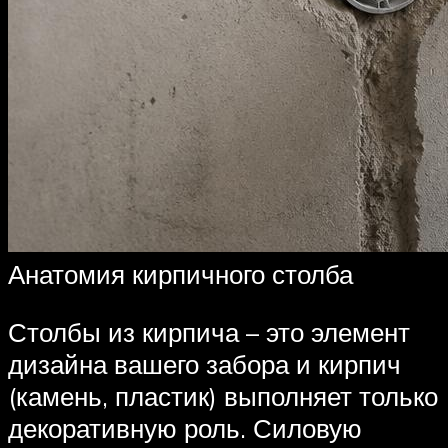
Анатомия кирпичного столба
Столбы из кирпича – это элемент
дизайна вашего забора и кирпич
(камень, пластик) выполняет только
декоративную роль. Силовую