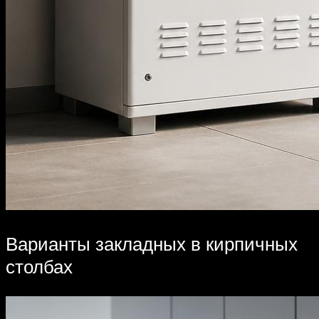
Варианты закладных в кирпичных
столбах