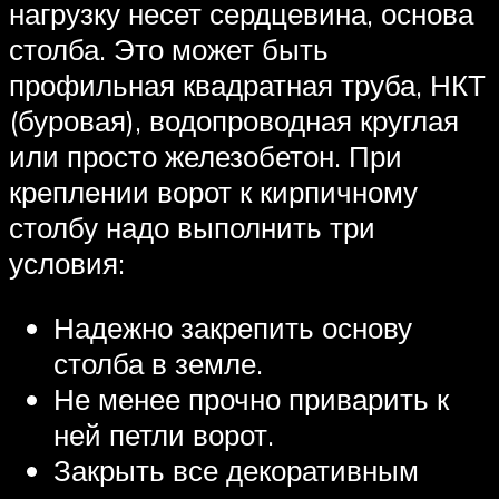
нагрузку несет сердцевина, основа
столба. Это может быть
профильная квадратная труба, НКТ
(буровая), водопроводная круглая
или просто железобетон. При
креплении ворот к кирпичному
столбу надо выполнить три
условия:
Надежно закрепить основу
столба в земле.
Не менее прочно приварить к
ней петли ворот.
Закрыть все декоративным