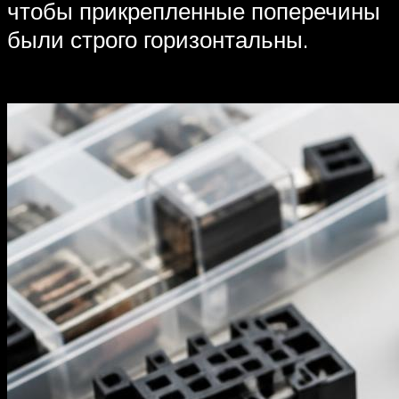
чтобы прикрепленные поперечины
были строго горизонтальны.