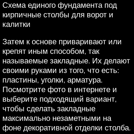
Схема единого фундамента под
кирпичные столбы для ворот и
калитки
Затем к основе приваривают или
крепят иным способом, так
называемые закладные. Их делают
своими руками из того, что есть:
пластины, уголки, арматура.
Посмотрите фото в интернете и
выберите подходящий вариант,
чтобы сделать закладные
максимально незаметными на
фоне декоративной отделки столба.