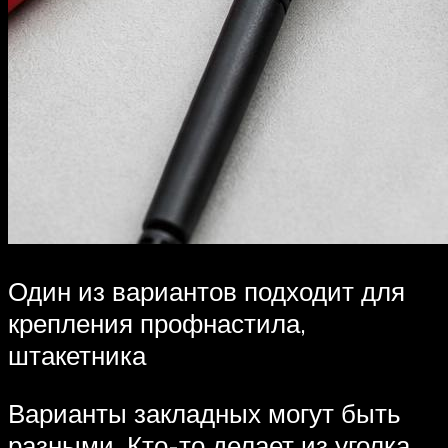
Один из вариантов подходит для
крепления профнастила,
штакетника
Варианты закладных могут быть
разными. Кто-то делает из уголка,