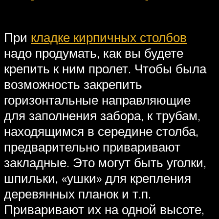
При
кладке кирпичных столбов
надо продумать, как вы будете
крепить к ним пролет. Чтобы была
возможность закрепить
горизонтальные направляющие
для заполнения забора, к трубам,
находящимся в середине столба,
предварительно приваривают
закладные. Это могут быть уголки,
шпильки, «ушки» для крепления
деревянных планок и т.п.
Приваривают их на одной высоте,