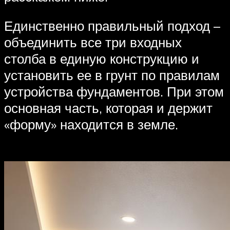
Единственно правильный подход –
объединить все три входных
столба в единую конструкцию и
установить ее в грунт по правилам
устройства фундаментов. При этом
основная часть, которая и держит
«форму» находится в земле.