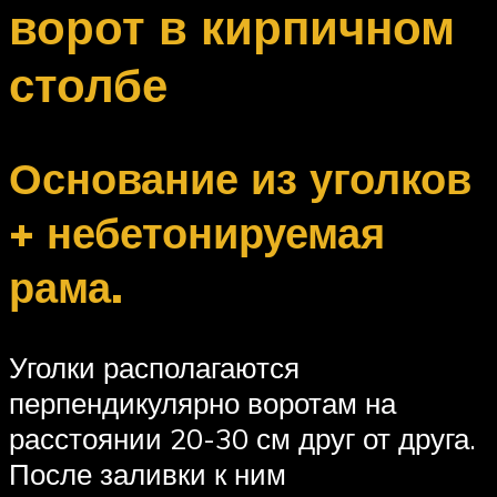
ворот в кирпичном
столбе
Основание из уголков
+ небетонируемая
рама.
Уголки располагаются
перпендикулярно воротам на
расстоянии 20-30 см друг от друга.
После заливки к ним