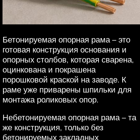
Бетонируемая опорная рама – это
готовая конструкция основания и
опорных столбов, которая сварена,
оцинкована и покрашена
порошковой краской на заводе. К
раме уже приварены шпильки для
монтажа роликовых опор.
Небетонируемая опорная рама – та
же конструкция, только без
бетонируемых закладных