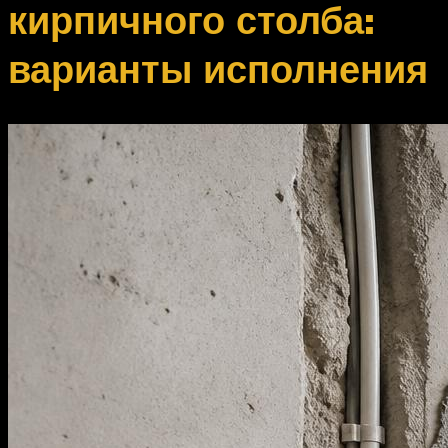
кирпичного столба:
варианты исполнения