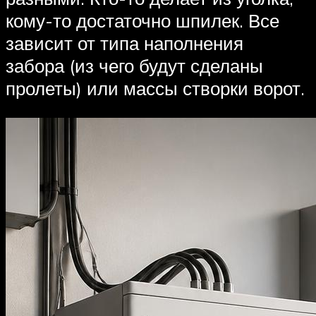
кому-то достаточно шпилек. Все
зависит от типа наполнения
забора (из чего будут сделаны
пролеты) или массы створки ворот.