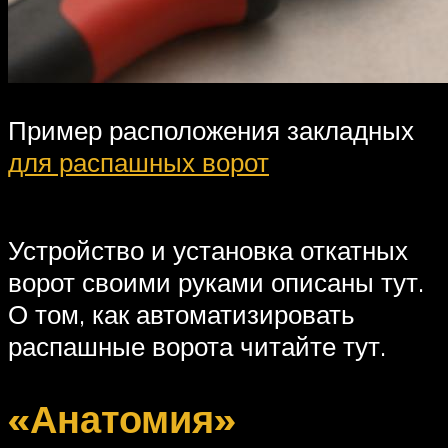
Пример расположения закладных
для распашных ворот
Устройство и установка откатных
ворот своими руками описаны тут.
О том, как автоматизировать
распашные ворота читайте тут.
«Анатомия»