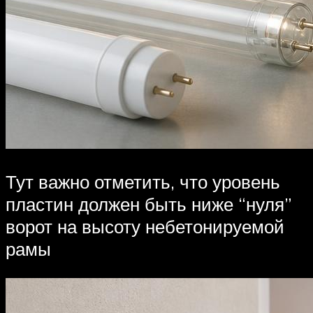
Тут важно отметить, что уровень
пластин должен быть ниже “нуля”
ворот на высоту небетонируемой
рамы