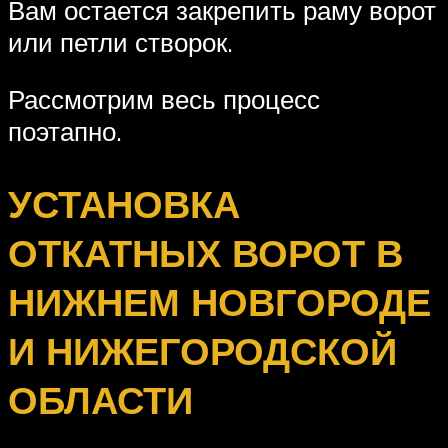
Вам остается закрепить раму ворот
или петли створок.
Рассмотрим весь процесс
поэтапно.
УСТАНОВКА
ОТКАТНЫХ ВОРОТ В
НИЖНЕМ НОВГОРОДЕ
И НИЖЕГОРОДСКОЙ
ОБЛАСТИ