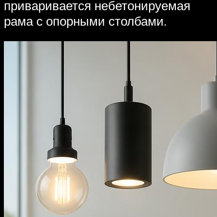
приваривается небетонируемая
рама с опорными столбами.