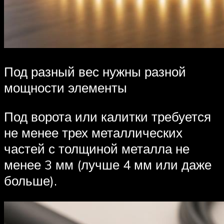
Под разный вес нужны разной
мощности элементы
Под ворота или калитки требуется
не менее трех металлических
частей с толщиной металла не
менее 3 мм (лучше 4 мм или даже
больше).