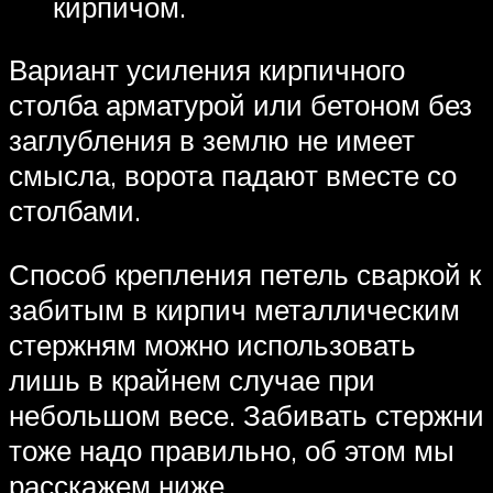
кирпичом.
Вариант усиления кирпичного
столба арматурой или бетоном без
заглубления в землю не имеет
смысла, ворота падают вместе со
столбами.
Способ крепления петель сваркой к
забитым в кирпич металлическим
стержням можно использовать
лишь в крайнем случае при
небольшом весе. Забивать стержни
тоже надо правильно, об этом мы
расскажем ниже.