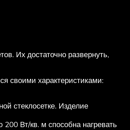
тов. Их достаточно развернуть,
ся своими характеристиками:
ной стеклосетке. Изделие
 200 Вт/кв. м способна нагревать