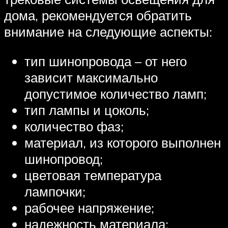
дома, рекомендуется обратить
внимание на следующие аспекты:
тип шинопровода – от него
зависит максимально
допустимое количество ламп;
тип лампы и цоколь;
количество фаз;
материал, из которого выполнен
шинопровод;
цветовая температура
лампочки;
рабочее напряжение;
надежность материала;