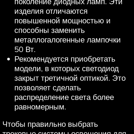
поколение диодных ламп. Эти
изделия отличаются
повышенной мощностью и
способны заменить
металлогалогенные лампочки
50 Вт.
Рекомендуется приобретать
модели, в которых светодиод
закрыт третичной оптикой. Это
позволяет сделать
распределение света более
равномерным.
Чтобы правильно выбрать
трековые системы освещения для