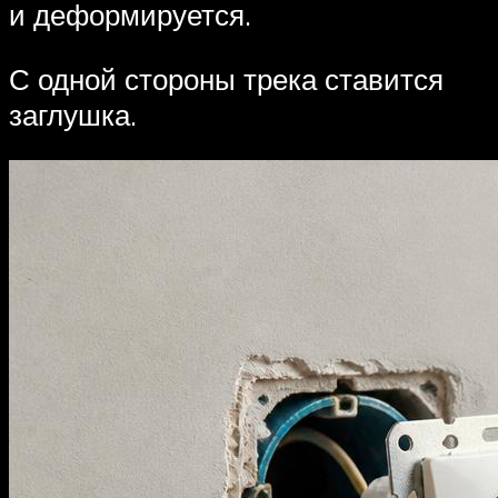
и деформируется.
С одной стороны трека ставится
заглушка.