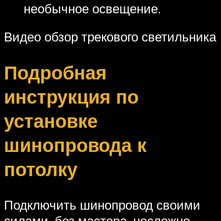
необычное освещение.
Видео обзор трекового светильника
Подробная
инструкция по
установке
шинопровода к
потолку
Подключить шинопровод своими
силами, без мастера, несложно.