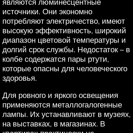
являются люминесцентные
источники. Они экономно
потребляют электричество, имеют
высокую эффективность, широкий
диапазон цветовой температуры и
долгий срок службы. Недостаток – в
колбе содержатся пары ртути,
которые опасны для человеческого
здоровья.
Для ровного и яркого освещения
применяются металлогалогенные
лампы. Их устанавливают в музеях,
на выставках, в магазинах. В