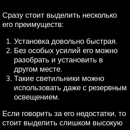
Сразу стоит выделить несколько
его преимуществ:
Установка довольно быстрая.
Без особых усилий его можно
разобрать и установить в
другом месте.
Такие светильники можно
использовать даже с резервным
освещением.
Если говорить за его недостатки, то
стоит выделить слишком высокую