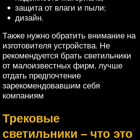
защита от влаги и пыли;
дизайн.
Также нужно обратить внимание на
изготовителя устройства. Не
рекомендуется брать светильники
от малоизвестных фирм, лучше
отдать предпочтение
зарекомендовавшим себя
компаниям
Трековые
светильники – что это