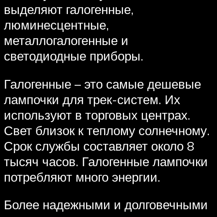
выделяют галогенные,
люминесцентные,
металлогалогенные и
светодиодные приборы.
Галогенные – это самые дешевые
лампочки для трек-систем. Их
используют в торговых центрах.
Свет близок к теплому солнечному.
Срок службы составляет около 8
тысяч часов. Галогенные лампочки
потребляют много энергии.
Более надежными и долговечными