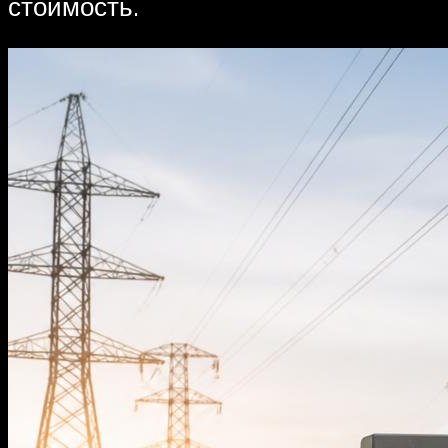
стоимость.