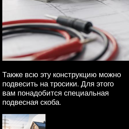
Также всю эту конструкцию можно
подвесить на тросики. Для этого
вам понадобится специальная
подвесная скоба.