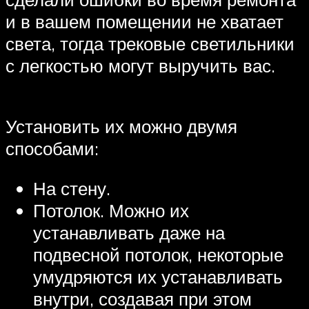
и в вашем помещении не хватает
света, тогда трековые светильники
с легкостью могут выручить вас.
Установить их можно двумя
способами:
На стену.
Потолок. Можно их
устанавливать даже на
подвесной потолок, некоторые
умудряются их устанавливать
внутри, создавая при этом