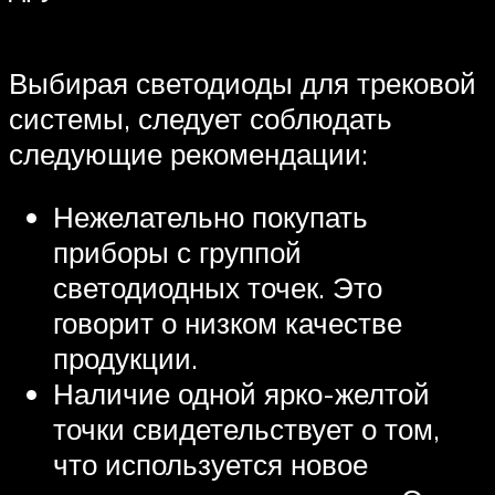
Выбирая светодиоды для трековой
системы, следует соблюдать
следующие рекомендации:
Нежелательно покупать
приборы с группой
светодиодных точек. Это
говорит о низком качестве
продукции.
Наличие одной ярко-желтой
точки свидетельствует о том,
что используется новое