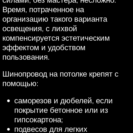
Время, потраченное на
организацию такого варианта
освещения, с лихвой
компенсируется эстетическим
эффектом и удобством
пользования.
Шинопровод на потолке крепят с
помощью:
саморезов и дюбелей, если
покрытие бетонное или из
гипсокартона;
подвесов для легких