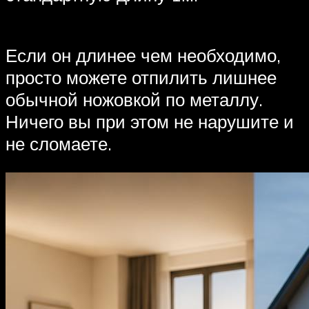
Если он длинее чем необходимо,
просто можете отпилить лишнее
обычной ножовкой по металлу.
Ничего вы при этом не нарушите и
не сломаете.