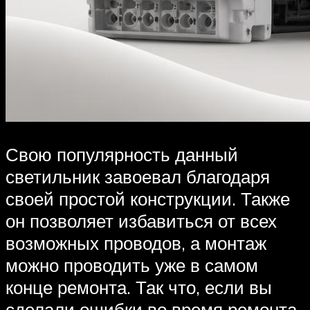
Свою популярность данный
светильник завоевал благодаря
своей простой конструкции. Также
он позволяет избавиться от всех
возможных проводов, а монтаж
можно проводить уже в самом
конце ремонта. Так что, если вы
сделали ошибки во время ремонта