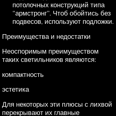
потолочных конструкций типа
“армстронг”. Чтоб обойтись без
подвесов, используют подложки.
Преимущества и недостатки
Неоспоримым преимуществом
таких светильников являются:
компактность
эстетика
Для некоторых эти плюсы с лихвой
перекрывают их главные