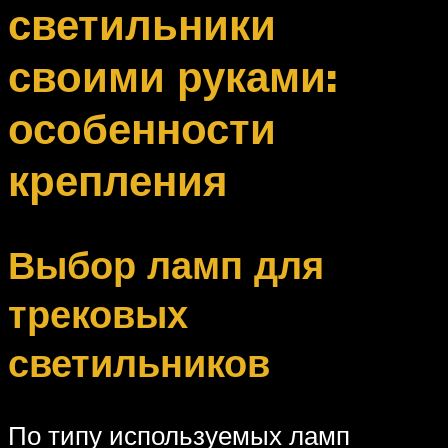
светильники
своими руками:
особенности
крепления
Выбор ламп для
трековых
светильников
По типу используемых ламп