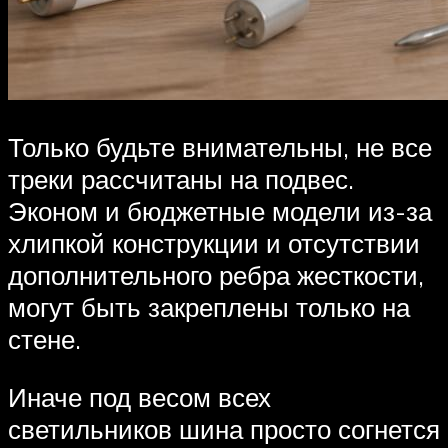
Только будьте внимательны, не все
треки рассчитаны на подвес.
Эконом и бюджетные модели из-за
хлипкой конструкции и отсутствии
дополнительного ребра жесткости,
могут быть закреплены только на
стене.
Иначе под весом всех
светильников шина просто согнется