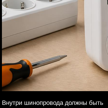
Внутри шинопровода должны быть