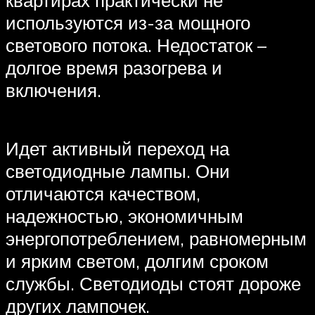
квартирах практически не
используются из-за мощного
светового потока. Недостаток –
долгое время разогрева и
включения.
Идет активный переход на
светодиодные лампы. Они
отличаются качеством,
надежностью, экономичным
энергопотреблением, равномерным
и ярким светом, долгим сроком
службы. Светодиоды стоят дороже
других лампочек.