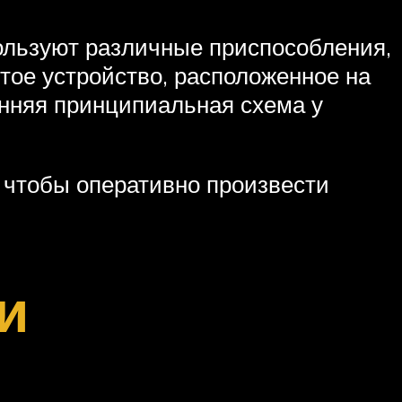
льзуют различные приспособления,
тое устройство, расположенное на
енняя принципиальная схема у
 чтобы оперативно произвести
и