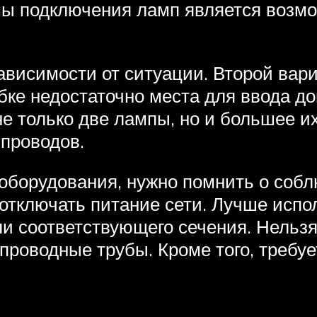
 подключения ламп является возмо
висимости от ситуации. Второй вари
бке недостаточно места для ввода до
е только две лампы, но и большее и
проводов.
оборудования, нужно помнить о собл
отключать питание сети. Лучше испо
и соответствующего сечения. Нельзя
проводные трубы. Кроме того, требу