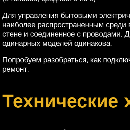
Для управления бытовыми электрич
наиболее распространенным среди в
стене и соединенное с проводами. 
одинарных моделей одинакова.
Попробуем разобраться, как подклю
ремонт.
Технические 