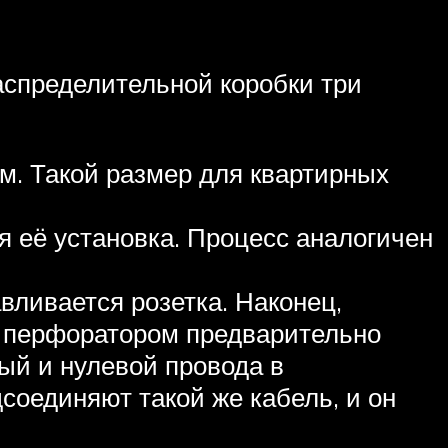
аспределительной коробки три
м. Такой размер для квартирных
я её установка. Процесс аналогичен
вливается розетка. Наконец,
то перфоратором предварительно
ый и нулевой провода в
соединяют такой же кабель, и он