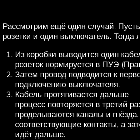
Рассмотрим ещё один случай. Пусть
розетки и один выключатель. Тогда л
Из коробки выводится один кабе
розеток нормируется в ПУЭ (Пра
Затем провод подводится к перво
подключению выключателя.
Кабель протягивается дальше — 
процесс повторяется в третий р
проделываются каналы и гнёзда.
соответствующие контакты, а зат
идёт дальше.