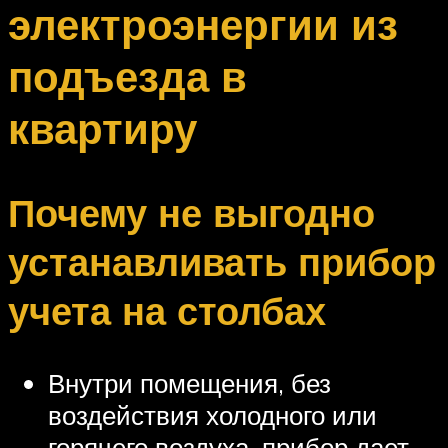
электроэнергии из
подъезда в
квартиру
Почему не выгодно
устанавливать прибор
учета на столбах
Внутри помещения, без
воздействия холодного или
горячего воздуха, прибор дает