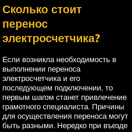
Сколько стоит
перенос
электросчетчика?
Если возникла необходимость в
выполнении переноса
электросчетчика и его
последующем подключении, то
первым шагом станет привлечение
грамотного специалиста. Причины
для осуществления переноса могут
быть разными. Нередко при въезде