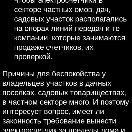
секторе частных омов, дач,
садовых участок располагались
на опорах линий передач и те
компании, которые занимаются
продаже счетчиков, их
проверкой.
Причины для беспокойства у
владельцев участков в дачных
поселках, садовых товариществах,
в частном секторе много. И поэтому
интересует вопрос, имеет ли
законность требование вынести
электросчетчик за пределы дома и