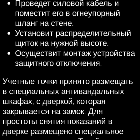
Проведет силовой кабель и
поместит его в огнеупорный
шланг на стене.
Установит распределительный
щиток на нужной высоте.
Осуществит монтаж устройства
защитного отключения.
Учетные точки принято размещать
в специальных антивандальных
шкафах, с дверкой, которая
закрывается на замок. Для
простоты снятия показаний в
дверке размещено специальное