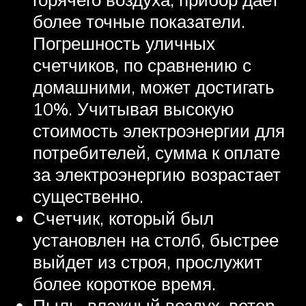
более точные показатели.
Погрешность уличных
счетчиков, по сравнению с
домашними, может достигать
10%. Учитывая высокую
стоимость электроэнергии для
потребителей, сумма к оплате
за электроэнергию возрастает
существенно.
Счетчик, который был
установлен на столб, быстрее
выйдет из строя, прослужит
более короткое время.
Пыль, влажный воздух, ветер,