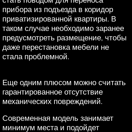
прибора из подъезда в коридор
приватизированной квартиры. В
таком случае необходимо заранее
предусмотреть размещение, чтобы
даже перестановка мебели не
стала проблемной.
Еще одним плюсом можно считать
гарантированное отсутствие
механических повреждений.
Современная модель занимает
минимум места и подойдет