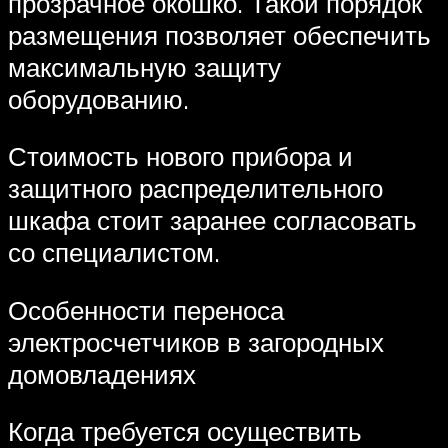
прозрачное окошко. Такой порядок
размещения позволяет обеспечить
максимальную защиту
оборудованию.
Стоимость нового прибора и
защитного распределительного
шкафа стоит заранее согласовать
со специалистом.
Особенности переноса
электросчетчиков в загородных
домовладениях
Когда требуется осуществить