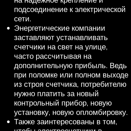
подсоединение к электрической
сети.
Энергетические компании
заставляют устанавливать
счетчики на свет на улице,
часто рассчитывая на
дополнительную прибыль. Ведь
при поломке или полном выходе
из строя счетчика, потребителю
нужно платить за новый
контрольный прибор, новую
установку, новую опломбировку.
Также заинтересованы в том,
чтобы электросчетчики в