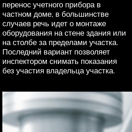
перенос учетного прибора в
частном доме, в большинстве
случаев речь идет о монтаже
оборудования на стене здания или
на столбе за пределами участка.
Последний вариант позволяет
инспектором снимать показания
без участия владельца участка.