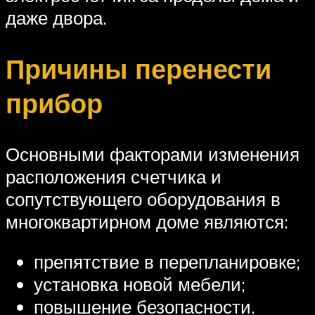
даже двора.
Причины перенести
прибор
Основными факторами изменения
расположения счетчика и
сопутствующего оборудования в
многоквартирном доме являются:
препятствие в перепланировке;
установка новой мебели;
повышение безопасности.