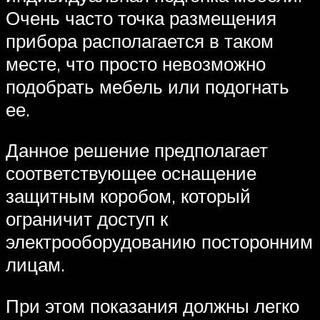
Очень часто точка размещения
прибора располагается в таком
месте, что просто невозможно
подобрать мебель или подогнать
ее.
Данное решение предполагает
соответствующее оснащение
защитным коробом, который
ограничит доступ к
электрооборудованию посторонним
лицам.
При этом показания должны легко