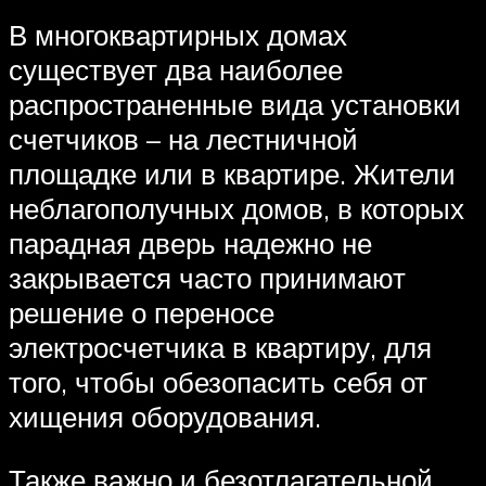
В многоквартирных домах
существует два наиболее
распространенные вида установки
счетчиков – на лестничной
площадке или в квартире. Жители
неблагополучных домов, в которых
парадная дверь надежно не
закрывается часто принимают
решение о переносе
электросчетчика в квартиру, для
того, чтобы обезопасить себя от
хищения оборудования.
Также важно и безотлагательной