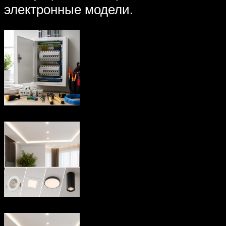
электронные модели.