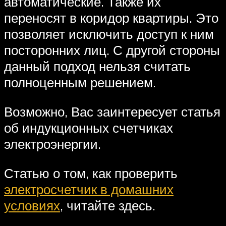
автоматические. Также их
переносят в коридор квартиры. Это
позволяет исключить доступ к ним
посторонних лиц. С другой стороны
данный подход нельзя считать
полноценным решением.
Возможно, Вас заинтересует статья
об индукционных счетчиках
электроэнергии.
Статью о том, как проверить
электросчетчик в домашних
условиях
, читайте здесь.