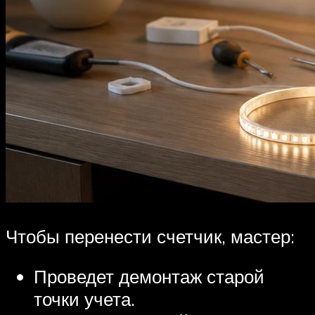
Чтобы перенести счетчик, мастер:
Проведет демонтаж старой
точки учета.