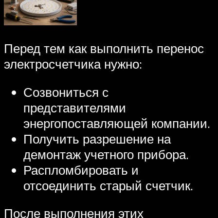
Перед тем как выполнить перенос
электросчетчика нужно:
Созвониться с
представителями
энергопоставляющей компании.
Получить разрешение на
демонтаж учетного прибора.
Распломбировать и
отсоединить старый счетчик.
После выполнения этих