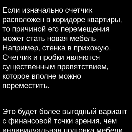
Если изначально счетчик
расположен в коридоре квартиры,
то причиной его перемещения
может стать новая мебель.
Например, стенка в прихожую.
Счетчик и пробки являются
существенным препятствием,
которое вполне можно
переместить.
Это будет более выгодный вариант
с финансовой точки зрения, чем
индивидуальная подгонка мебели.