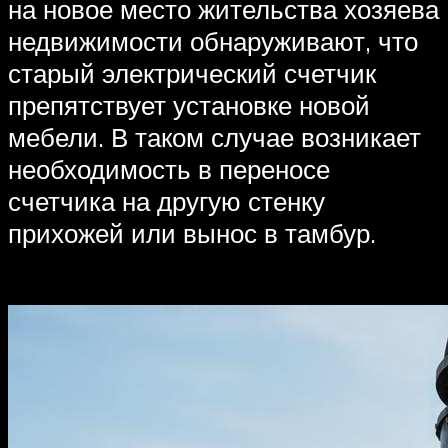
на новое место жительства хозяева
недвижимости обнаруживают, что
старый электрический счетчик
препятствует установке новой
мебели. В таком случае возникает
необходимость в переносе
счетчика на другую стенку
прихожей или вынос в тамбур.