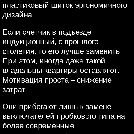
пластиковый щиток эргономичного
дизайна.
Если счетчик в подъезде
индукционный, с прошлого
столетия, то его лучше заменить.
При этом, иногда даже такой
владельцы квартиры оставляют.
Мотивация проста – снижение
затрат.
Они прибегают лишь к замене
выключателей пробкового типа на
более современные