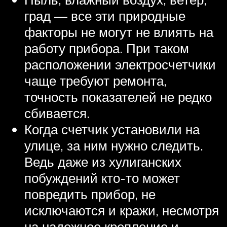
град — все эти природные
факторы не могут не влиять на
работу прибора. При таком
расположении электросчетчики
чаще требуют ремонта,
точность показателей не редко
сбивается.
Когда счетчик установили на
улице, за ним нужно следить.
Ведь даже из хулиганских
побуждений кто-то может
повредить прибор, не
исключаются и кражи, несмотря
на надежное крепление и