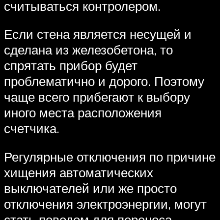
считываться контролером.
Если стена является несущей и
сделана из железобетона, то
спрятать прибор будет
проблематично и дорого. Поэтому
чаще всего прибегают к выбору
иного места расположения
счетчика.
Регулярные отключения по причине
хищения автоматических
выключателей или же просто
отключения электроэнергии, могут
стать поводом для переноса