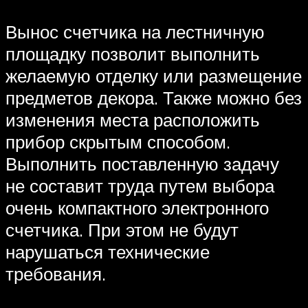
Вынос счетчика на лестничную
площадку позволит выполнить
желаемую отделку или размещение
предметов декора. Также можно без
изменения места расположить
прибор скрытым способом.
Выполнить поставленную задачу
не составит труда путем выбора
очень компактного электронного
счетчика. При этом не будут
нарушаться технические
требования.