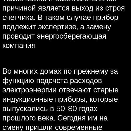
причиной является выход из строя
счетчика. В таком случае прибор
подлежит экспертизе, а замену
проводит энергосберегающая
компания
Во многих домах по прежнему за
функцию подсчета расходов
электроэнергии отвечают старые
индукционные приборы, которые
выпускались в 50-80 годах
прошлого века. Сегодня им на
смену пришли современные