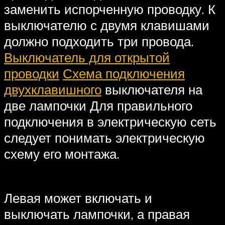
заменить испорченную проводку. К
выключателю с двумя клавишами
должно подходить три провода.
Выключатель для открытой
проводки
Схема подключения
двухклавишного
выключателя на
две лампочки Для правильного
подключения в электрическую сеть
следует понимать электрическую
схему его монтажа.
Левая может включать и
выключать лампочки, а правая