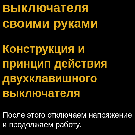
выключателя
своими руками
Конструкция и
принцип действия
двухклавишного
выключателя
После этого отключаем напряжение
и продолжаем работу.