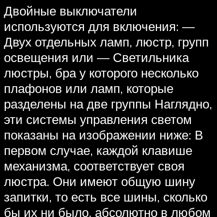
Двойные выключатели
используются для включения: —
Двух отдельных ламп, люстр, групп
освещения или — Светильника
люстры, бра у которого несколько
плафонов или ламп, которые
разделены на две группы Наглядно,
эти системы управления светом
показаны на изображении ниже: В
первом случае, каждой клавише
механизма, соответствует своя
люстра. Они имеют общую шину
запитки, то есть все шины, сколько
бы их ни было, абсолютно в любом