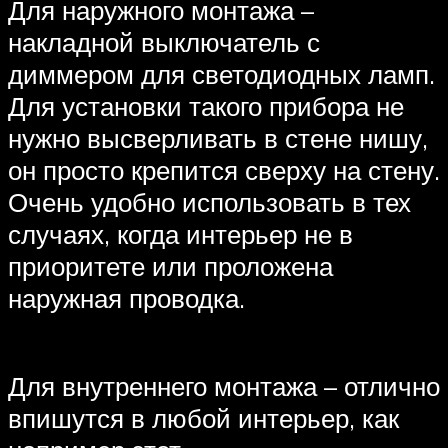
Для наружного монтажа –
накладной выключатель с
диммером для светодиодных ламп.
Для установки такого прибора не
нужно высверливать в стене нишу,
он просто крепится сверху на стену.
Очень удобно использовать в тех
случаях, когда интерьер не в
приоритете или проложена
наружная проводка.
Для внутреннего монтажа – отлично
впишутся в любой интерьер, как