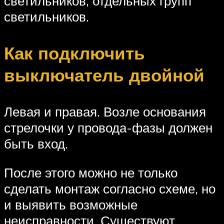
светильников, отдельных групп
светильников.
Как подключить
выключатель двойной
Левая и правая. Возле основания
стрелочки у провода-фазы должен
быть вход.
После этого можно не только
сделать монтаж согласно схеме, но
и выявить возможные
неисправности. Существуют