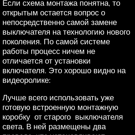
Если схема монтажа понятна, то
открытым остается вопрос о
непосредственно самой замене
выключателя на технологию нового
поколения. По самой системе
работы процесс ничем не
отличается от установки
включателя. Это хорошо видно на
видеоролике:
Лучше всего использовать уже
готовую встроенную монтажную
коробку от старого выключателя
света. В ней размещены два