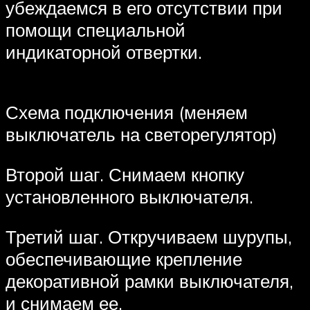
убеждаемся в его отсутствии при
помощи специальной
индикаторной отвертки.
Схема подключения (меняем
выключатель на светорегулятор)
Второй шаг. Снимаем кнопку
установленного выключателя.
Третий шаг. Откручиваем шурупы,
обеспечивающие крепление
декоративной рамки выключателя,
и снимаем ее.