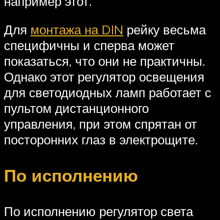
например этот.
Для
монтажа на DIN
рейку весьма
специфичны и сперва может
показаться, что они не практичны.
Однако этот регулятор освещения
для светодиодных ламп работает с
пультом дистанционного
управления, при этом спрятан от
посторонних глаз в электрощите.
По исполнению
По исполнению регулятор света