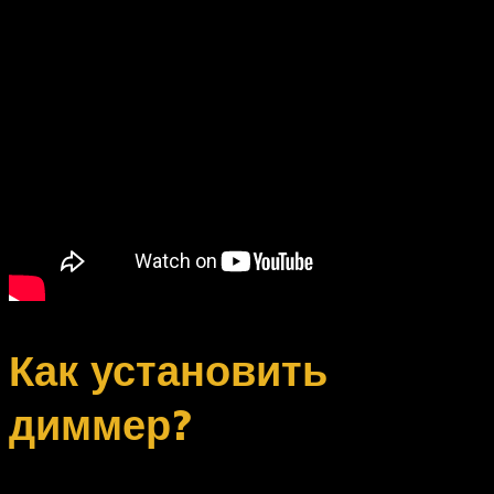
Как установить
диммер?