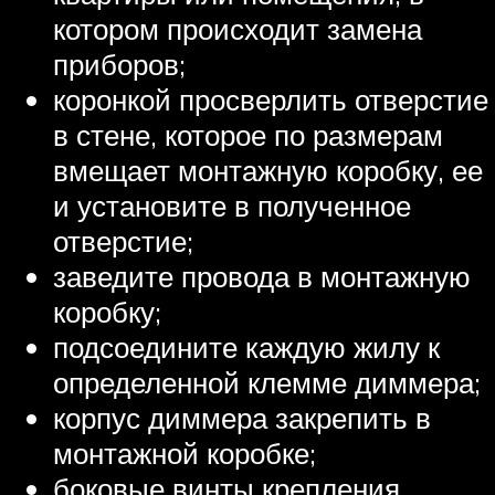
котором происходит замена
приборов;
коронкой просверлить отверстие
в стене, которое по размерам
вмещает монтажную коробку, ее
и установите в полученное
отверстие;
заведите провода в монтажную
коробку;
подсоедините каждую жилу к
определенной клемме диммера;
корпус диммера закрепить в
монтажной коробке;
боковые винты крепления