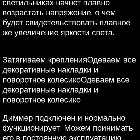
светильниках начнет плавно
возрастать напряжение, о чем
будет свидетельствовать плавное
же увеличение яркости света.
Затягиваем крепленияОдеваем все
декоративные накладки и
поворотное колесикоОдеваем все
декоративные накладки и
поворотное колесико
Диммер подключен и нормально
функционирует. Можем принимать
его в постоянную эксплуатацию.