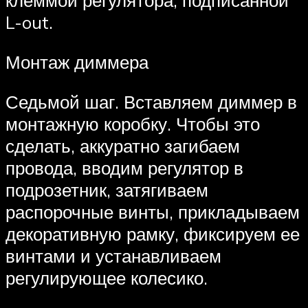
клеммой регулятора, подписанной
L-out.
Монтаж диммера
Седьмой шаг. Вставляем диммер в
монтажную коробку. Чтобы это
сделать, аккуратно загибаем
провода, вводим регулятор в
подрозетник, затягиваем
распорочные винты, прикладываем
декоративную рамку, фиксируем ее
винтами и устанавливаем
регулирующее колесико.