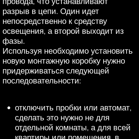
провода, что устанавливают
разрыв в цепи. Один идет
непосредственно к средству
освещения, а второй выходит из
фазы.
Используя необходимо установить
новую монтажную коробку нужно
придерживаться следующей
последовательности:
отключить пробки или автомат,
сделать это нужно не для
отдельной комнаты, а для всей
квартиры или помещения, в