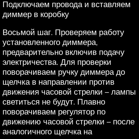
Подключаем провода и вставляем
диммер в коробку
Восьмой шаг. Проверяем работу
установленного диммера,
предварительно включив подачу
электричества. Для проверки
поворачиваем ручку диммера до
щелчка в направлении против
движения часовой стрелки – лампы
светиться не будут. Плавно
поворачиваем регулятор по
движению часовой стрелки – после
аналогичного щелчка на