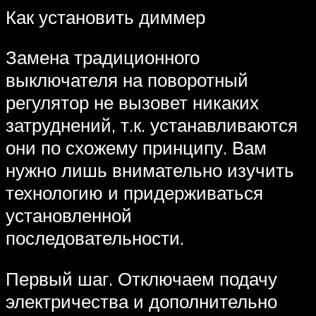
Как установить диммер
Замена традиционного
выключателя на поворотный
регулятор не вызовет никаких
затруднений, т.к. устанавливаются
они по схожему принципу. Вам
нужно лишь внимательно изучить
технологию и придерживаться
установленной
последовательности.
Первый шаг. Отключаем подачу
электричества и дополнительно