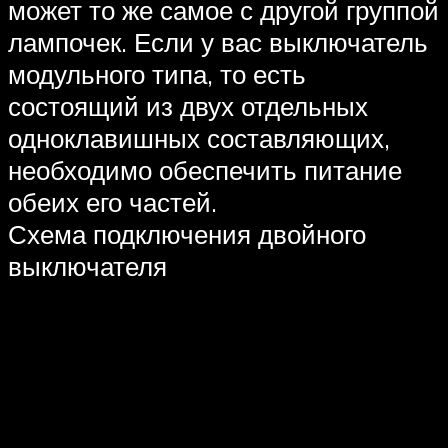
может то же самое с другой группой
лампочек. Если у вас выключатель
модульного типа, то есть
состоящий из двух отдельных
одноклавишных составляющих,
необходимо обеспечить питание
обеих его частей.
Схема подключения двойного
выключателя