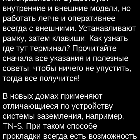
внутренние и внешние модели, но
работать легче и оперативнее
всегда с внешними. Устанавливают
рамку, затем клавиши. Как узнать
где тут терминал? Прочитайте
сначала все указания и полезные
советы, чтобы ничего не упустить,
тогда все получится!
В новых домах применяют
отличающиеся по устройству
системы заземления, например,
TN-S. При таком способе
прокладки всегда есть возможность