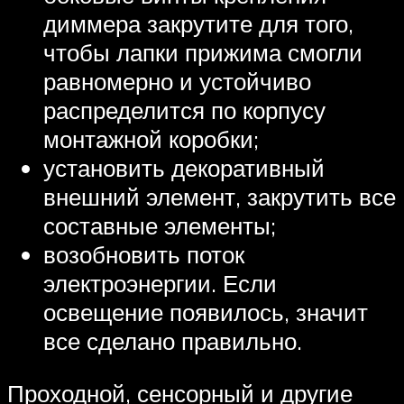
диммера закрутите для того,
чтобы лапки прижима смогли
равномерно и устойчиво
распределится по корпусу
монтажной коробки;
установить декоративный
внешний элемент, закрутить все
составные элементы;
возобновить поток
электроэнергии. Если
освещение появилось, значит
все сделано правильно.
Проходной, сенсорный и другие