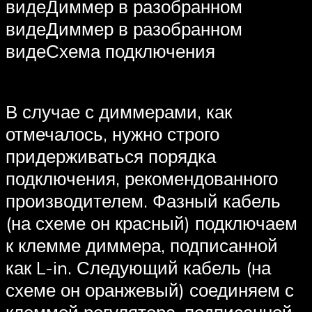
видеДиммер в разобранном
видеДиммер в разобранном
видеСхема подключения
В случае с диммерами, как
отмечалось, нужно строго
придерживаться порядка
подключения, рекомендованного
производителем. Фазный кабель
(на схеме он красный) подключаем
к клемме диммера, подписанной
как L-in. Следующий кабель (на
схеме он оранжевый) соединяем с