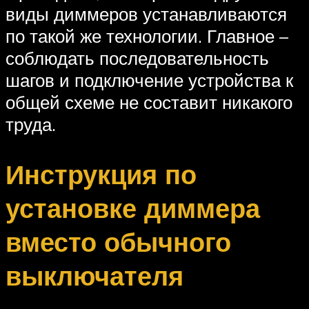
виды диммеров устанавливаются
по такой же технологии. Главное –
соблюдать последовательность
шагов и подключение устройства к
общей схеме не составит никакого
труда.
Инструкция по
установке диммера
вместо обычного
выключателя