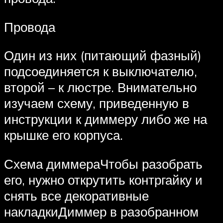
Провода
Один из них (питающий фазный)
подсоединяется к выключателю,
второй – к люстре. Внимательно
изучаем схему, приведенную в
инструкции к диммеру либо же на
крышке его корпуса.
Схема диммераЧтобы разобрать
его, нужно открутить контргайку и
снять все декоративные
накладкиДиммер в разобранном