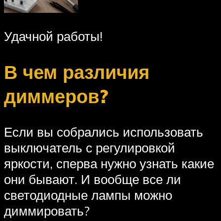
Удачной работы!
В чем различия
диммеров?
Если вы собрались использовать
выключатель с регулировкой
яркости, сперва нужно узнать какие
они бывают. И вообще все ли
светодиодные лампы можно
диммировать?