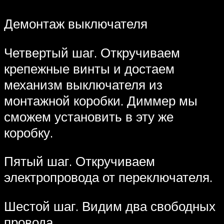
Демонтаж выключателя
Четвертый шаг. Откручиваем
крепежные винты и достаем
механизм выключателя из
монтажной коробки. Диммер мы
сможем установить в эту же
коробку.
Пятый шаг. Откручиваем
электропровода от переключателя.
Шестой шаг. Видим два свободных
провода.