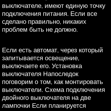
выключателе, имеют единую точку
подключения питания. Если все
сделано правильно, никаких
проблем быть не должно.
Если есть автомат, через который
запитывается освещение,
выключаете его. Установка
выключателя Напоследок
поговорим о том, как монтировать
выключатели. Схема подключения
двойного выключателя на две
лампочки Если планируется