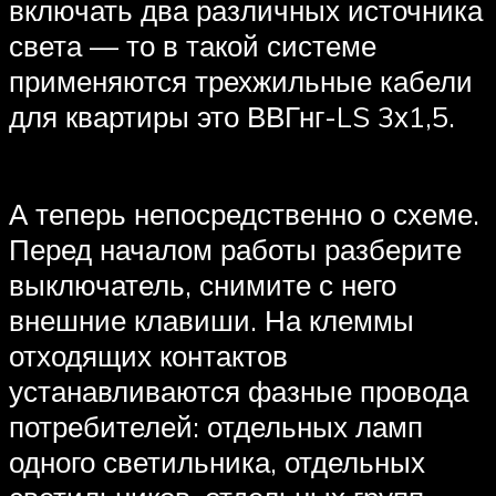
включать два различных источника
света — то в такой системе
применяются трехжильные кабели
для квартиры это ВВГнг-LS 3х1,5.
А теперь непосредственно о схеме.
Перед началом работы разберите
выключатель, снимите с него
внешние клавиши. На клеммы
отходящих контактов
устанавливаются фазные провода
потребителей: отдельных ламп
одного светильника, отдельных